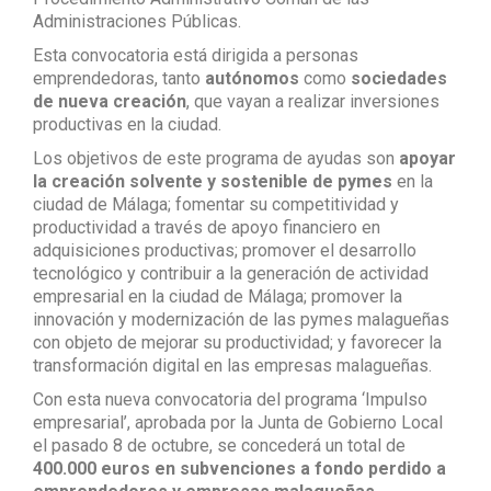
Administraciones Públicas.
Esta convocatoria está dirigida a personas
emprendedoras, tanto
autónomos
como
sociedades
de nueva creación
, que vayan a realizar inversiones
productivas en la ciudad.
Los objetivos de este programa de ayudas son
apoyar
la creación solvente y sostenible de pymes
en la
ciudad de Málaga; fomentar su competitividad y
productividad a través de apoyo financiero en
adquisiciones productivas; promover el desarrollo
tecnológico y contribuir a la generación de actividad
empresarial en la ciudad de Málaga; promover la
innovación y modernización de las pymes malagueñas
con objeto de mejorar su productividad; y favorecer la
transformación digital en las empresas malagueñas.
Con esta nueva convocatoria del programa ‘Impulso
empresarial’, aprobada por la Junta de Gobierno Local
el pasado 8 de octubre, se concederá un total de
400.000 euros en subvenciones a fondo perdido a