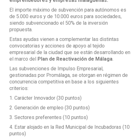
emprendedores y empresas malagueñas.
El importe máximo de subvención para autónomos es
de 5.000 euros y de 10.000 euros para sociedades,
siendo subvencionado el 50% de la inversión
propuesta.
Estas ayudas vienen a complementar las distintas
convocatorias y acciones de apoyo al tejido
empresarial de la ciudad que se están desarrollando en
el marco del
Plan de Reactivación de Málaga
.
Las subvenciones de Impulso Empresarial,
gestionadas por Promálaga, se otorgan en régimen de
concurrencia competitiva en base a los siguientes
criterios:
1. Carácter Innovador (30 puntos)
2. Generación de empleo (30 puntos)
3. Sectores preferentes (10 puntos)
4. Estar alojado en la Red Municipal de Incubadoras (10
puntos)