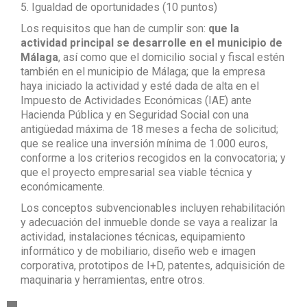
5. Igualdad de oportunidades (10 puntos)
Los requisitos que han de cumplir son:
que la
actividad principal se desarrolle en el municipio de
Málaga
, así como que el domicilio social y fiscal estén
también en el municipio de Málaga; que la empresa
haya iniciado la actividad y esté dada de alta en el
Impuesto de Actividades Económicas (IAE) ante
Hacienda Pública y en Seguridad Social con una
antigüedad máxima de 18 meses a fecha de solicitud;
que se realice una inversión mínima de 1.000 euros,
conforme a los criterios recogidos en la convocatoria; y
que el proyecto empresarial sea viable técnica y
económicamente.
Los conceptos subvencionables incluyen rehabilitación
y adecuación del inmueble donde se vaya a realizar la
actividad, instalaciones técnicas, equipamiento
informático y de mobiliario, diseño web e imagen
corporativa, prototipos de I+D, patentes, adquisición de
maquinaria y herramientas, entre otros.