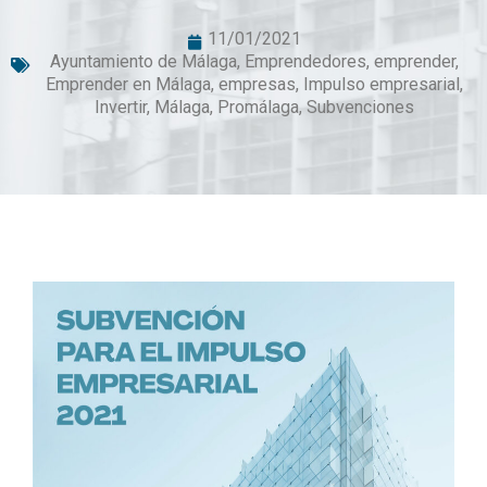
11/01/2021
Ayuntamiento de Málaga
,
Emprendedores
,
emprender
,
Emprender en Málaga
,
empresas
,
Impulso empresarial
,
Invertir
,
Málaga
,
Promálaga
,
Subvenciones