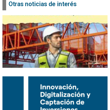
Otras noticias de interés