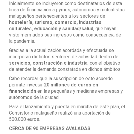
Inicialmente se incluyeron como destinatarios de esta
línea de financiación a pymes, autónomos y mutualistas
malagueños pertenecientes a los sectores de
hostelería, turismo, comercio, industrias
culturales, educación y sanidad/salud
, que hayan
visto mermados sus ingresos como consecuencia de
la pandemia.
Gracias a la actualización acordada y efectuada se
incorporan distintos sectores de actividad dentro de
servicios, construcción e industria
, con el objetivo
de atender la demanda constatada en dichos ámbitos.
Cabe recordar que la suscripción de este acuerdo
permite inyectar
20 millones de euros en
financiación
en las pequeñas y medianas empresas y
autónomos de la ciudad.
Para el lanzamiento y puesta en marcha de este plan, el
Consistorio malagueño realizó una aportación de
500.000 euros.
CERCA DE 90 EMPRESAS AVALADAS