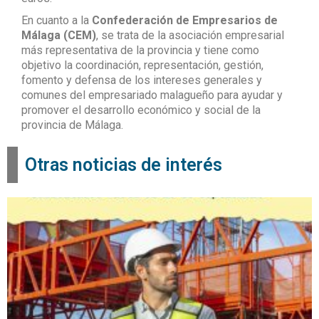
En cuanto a la
Confederación de Empresarios de
Málaga (CEM)
, se trata de la asociación empresarial
más representativa de la provincia y tiene como
objetivo la coordinación, representación, gestión,
fomento y defensa de los intereses generales y
comunes del empresariado malagueño para ayudar y
promover el desarrollo económico y social de la
provincia de Málaga.
Otras noticias de interés