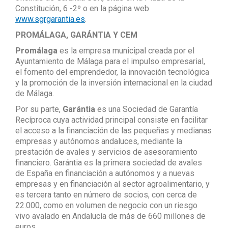
Constitución, 6 -2º o en la página web
www.sgrgarantia.es
.
PROMÁLAGA, GARÁNTIA Y CEM
Promálaga
es la empresa municipal creada por el
Ayuntamiento de Málaga para el impulso empresarial,
el fomento del emprendedor, la innovación tecnológica
y la promoción de la inversión internacional en la ciudad
de Málaga.
Por su parte,
Garántia
es una Sociedad de Garantía
Recíproca cuya actividad principal consiste en facilitar
el acceso a la financiación de las pequeñas y medianas
empresas y autónomos andaluces, mediante la
prestación de avales y servicios de asesoramiento
financiero. Garántia es la primera sociedad de avales
de España en financiación a autónomos y a nuevas
empresas y en financiación al sector agroalimentario, y
es tercera tanto en número de socios, con cerca de
22.000, como en volumen de negocio con un riesgo
vivo avalado en Andalucía de más de 660 millones de
euros.