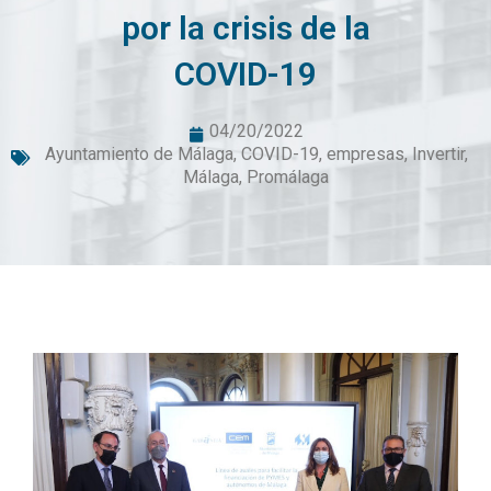
por la crisis de la
COVID-19
04/20/2022
Ayuntamiento de Málaga
,
COVID-19
,
empresas
,
Invertir
,
Málaga
,
Promálaga