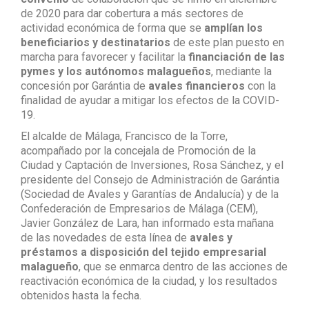
de 2020 para dar cobertura a más sectores de
actividad económica de forma que se
amplían los
beneficiarios y destinatarios
de este plan puesto en
marcha para favorecer y facilitar la
financiación de las
pymes y los autónomos malagueños
, mediante la
concesión por Garántia de
avales financieros
con la
finalidad de ayudar a mitigar los efectos de la COVID-
19.
El alcalde de Málaga, Francisco de la Torre,
acompañado por la concejala de Promoción de la
Ciudad y Captación de Inversiones, Rosa Sánchez, y el
presidente del Consejo de Administración de Garántia
(Sociedad de Avales y Garantías de Andalucía) y de la
Confederación de Empresarios de Málaga (CEM),
Javier González de Lara, han informado esta mañana
de las novedades de esta línea de
avales y
préstamos a disposición del tejido empresarial
malagueño
, que se enmarca dentro de las acciones de
reactivación económica de la ciudad, y los resultados
obtenidos hasta la fecha.