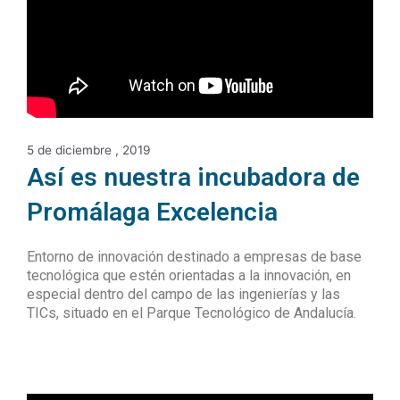
5 de diciembre , 2019
Así es nuestra incubadora de
Promálaga Excelencia
Entorno de innovación destinado a empresas de base
tecnológica que estén orientadas a la innovación, en
especial dentro del campo de las ingenierías y las
TICs, situado en el Parque Tecnológico de Andalucía.