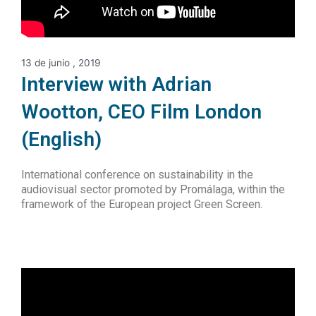
13 de junio , 2019
Interview with Adrian
Wootton, CEO Film London
(English)
International conference on sustainability in the
audiovisual sector promoted by Promálaga, within the
framework of the European project Green Screen.