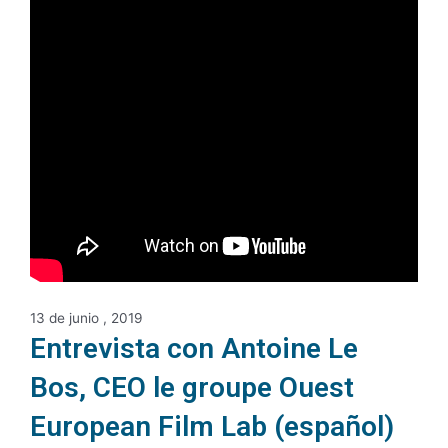
13 de junio , 2019
Entrevista con Antoine Le
Bos, CEO le groupe Ouest
European Film Lab (español)