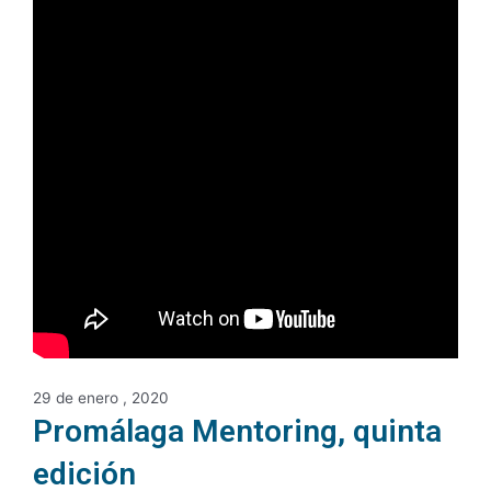
29 de enero , 2020
Promálaga Mentoring, quinta
edición