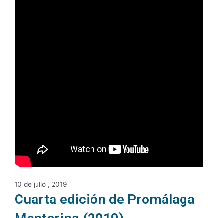
10 de julio , 2019
Cuarta edición de Promálaga