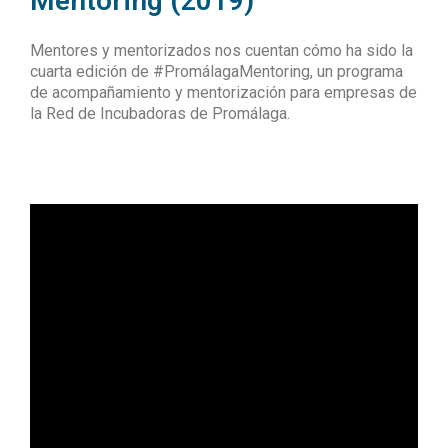
Mentoring (2019)
Mentores y mentorizados nos cuentan cómo ha sido la
cuarta edición de #PromálagaMentoring, un programa
de acompañamiento y mentorización para empresas de
la Red de Incubadoras de Promálaga.