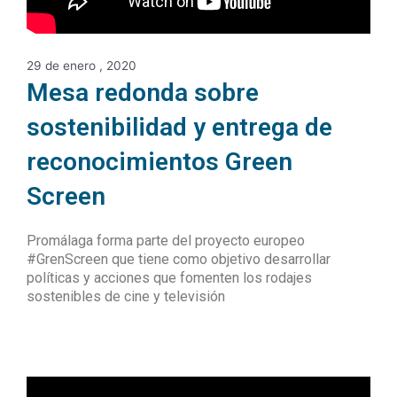
29 de enero , 2020
Mesa redonda sobre
sostenibilidad y entrega de
reconocimientos Green
Screen
Promálaga forma parte del proyecto europeo
#GrenScreen que tiene como objetivo desarrollar
políticas y acciones que fomenten los rodajes
sostenibles de cine y televisión