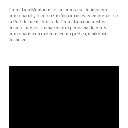
Promálaga Mentoring es un programa de impulso
empresarial y mentorización para nuevas empresas de
la Red de Incubadoras de Promálaga que reciben,
durante meses, formación y experiencia de otros
empresarios en materias como jurídica, marketing,
financiera…