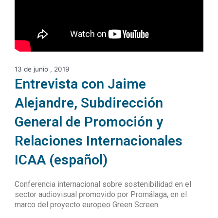
13 de junio , 2019
Entrevista con Jaime
Alejandre, Subdirección
General de Promoción y
Relaciones Internacionales
ICAA (español)
Conferencia internacional sobre sostenibilidad en el
sector audiovisual promovido por Promálaga, en el
marco del proyecto europeo Green Screen.