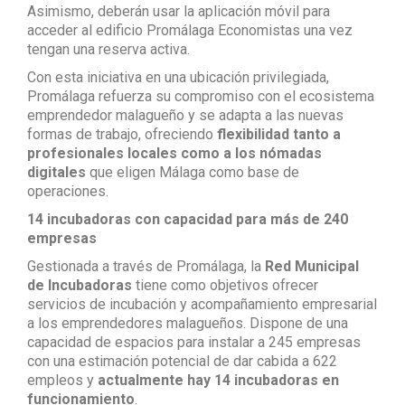
Asimismo, deberán usar la aplicación móvil para
acceder al edificio Promálaga Economistas una vez
tengan una reserva activa.
Con esta iniciativa en una ubicación privilegiada,
Promálaga refuerza su compromiso con el ecosistema
emprendedor malagueño y se adapta a las nuevas
formas de trabajo, ofreciendo
flexibilidad tanto a
profesionales locales como a los nómadas
digitales
que eligen Málaga como base de
operaciones.
14 incubadoras con capacidad para más de 240
empresas
Gestionada a través de Promálaga, la
Red Municipal
de Incubadoras
tiene como objetivos ofrecer
servicios de incubación y acompañamiento empresarial
a los emprendedores malagueños. Dispone de una
capacidad de espacios para instalar a 245 empresas
con una estimación potencial de dar cabida a 622
empleos y
actualmente hay 14 incubadoras en
funcionamiento
.