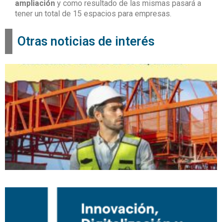
ampliación
y como resultado de las mismas pasará a
tener un total de 15 espacios para empresas.
Otras noticias de interés