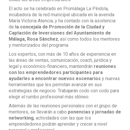
El acto se ha celebrado en Promálaga La Píndola,
incubadora de la red municipal ubicada en la avenida
María Victoria Atencia, y ha contado con la asistencia
de
la concejala de Promoción de la Ciudad y
Captación de Inversiones del Ayuntamiento de
Málaga, Rosa Sánchez
, así como todos los mentores
y mentorizados del programa.
Los expertos, con más de 10 años de experiencia en
las áreas de ventas, comunicación, coach, jurídica y
legal y económico-financiero, mantendrán
reuniones
con los emprendedores participantes para
ayudarles a encontrar nuevos escenarios
y nuevas
herramientas que les permitan avanzar en sus
estrategias de negocio. Trabajarán codo con codo para
elegir el rumbo profesional más idóneo.
Además de las reuniones personales con el grupo de
mentores, se llevarán a cabo
ponencias y jornadas de
networking
, actividades con las que los
emprendedores podrán aprender y crecer a nivel