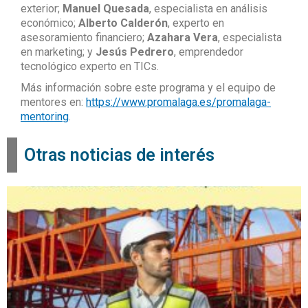
exterior;
Manuel Quesada
, especialista en análisis
económico;
Alberto Calderón
, experto en
asesoramiento financiero;
Azahara Vera
, especialista
en marketing; y
Jesús Pedrero
, emprendedor
tecnológico experto en TICs.
Más información sobre este programa y el equipo de
mentores en:
https://www.promalaga.es/promalaga-
mentoring
.
Otras noticias de interés