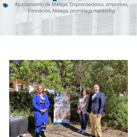
Ayuntamiento de Málaga
,
Emprendedores
,
empresas
,
Formación
,
Málaga
,
promálaga mentoring