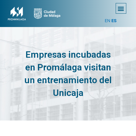
EN
ES
Empresas incubadas
en Promálaga visitan
un entrenamiento del
Unicaja