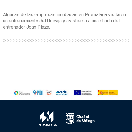
Algunas de las empresas incubadas en Promálaga visitaron
un entrenamiento del Unicaja y asistieron a una charla del
entrenador Joan Plaza.