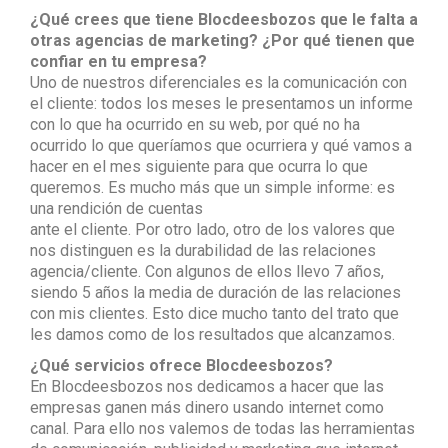
¿Qué crees que tiene Blocdeesbozos que le falta a
otras agencias de marketing?
¿Por qué tienen que
confiar en tu empresa?
Uno de nuestros diferenciales es la comunicación con
el cliente: todos los meses le presentamos un informe
con lo que ha ocurrido en su web, por qué no ha
ocurrido lo que queríamos que ocurriera y qué vamos a
hacer en el mes siguiente para que ocurra lo que
queremos. Es mucho más que un simple informe: es
una rendición de cuentas
ante el cliente. Por otro lado, otro de los valores que
nos distinguen es la durabilidad de las relaciones
agencia/cliente. Con algunos de ellos llevo 7 años,
siendo 5 años la media de duración de las relaciones
con mis clientes. Esto dice mucho tanto del trato que
les damos como de los resultados que alcanzamos.
¿Qué servicios ofrece Blocdeesbozos?
En Blocdeesbozos nos dedicamos a hacer que las
empresas ganen más dinero usando internet como
canal. Para ello nos valemos de todas las herramientas