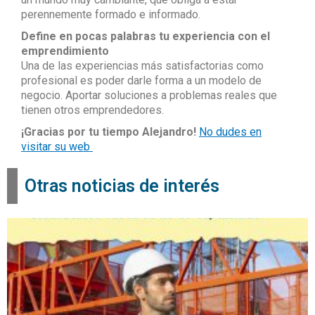
perennemente formado e informado.
Define en pocas palabras tu experiencia con el
emprendimiento
Una de las experiencias más satisfactorias como
profesional es poder darle forma a un modelo de
negocio. Aportar soluciones a problemas reales que
tienen otros emprendedores.
¡Gracias por tu tiempo Alejandro!
No dudes en
visitar su web
Otras noticias de interés