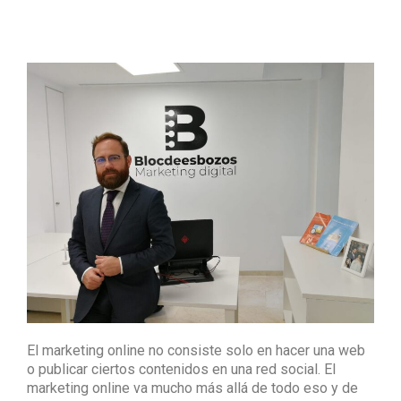
El marketing online no consiste solo en hacer una web
o publicar ciertos contenidos en una red social. El
marketing online va mucho más allá de todo eso y de