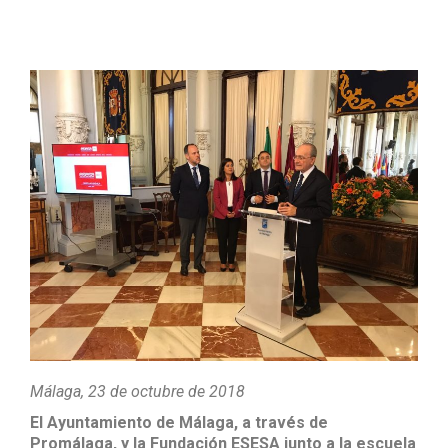
Málaga, 23 de octubre de 2018
El Ayuntamiento de Málaga, a través de
Promálaga, y la Fundación ESESA junto a la escuela