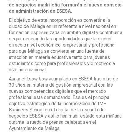
de negocios madrileña formarán el nuevo consejo
de administración de ESESA
.
El objetivo de esta incorporación es convertir a la
ciudad de Málaga en un referente a nivel nacional en
formación especializada en ámbito digital y contribuir a
seguir generando las oportunidades que la ciudad
ofrece a nivel económico, empresarial y profesional
para que Málaga se convierta en una fuente de
atracción en materia educativa tanto para jóvenes
estudiantes como para profesionales y directivos a
nivel internacional.
Aunar el
know how
acumulado en ESESA tras más de
30 años en materia de gestión empresarial con las
nuevas competencias digitales que el mercado
profesional está demandando. Ese es el principal
objetivo estratégico de la incorporación de IMF
Business School en el capital de la escuela de
negocios ESESA y así lo han manifestado esta mañana
durante la rueda de prensa celebrada en el
Ayuntamiento de Málaga.