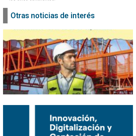
Otras noticias de interés