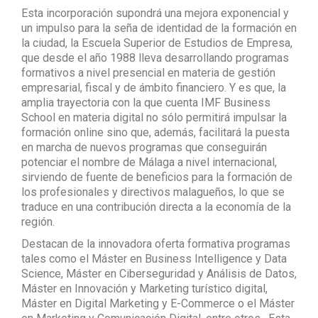
Esta incorporación supondrá una mejora exponencial y
un impulso para la seña de identidad de la formación en
la ciudad, la Escuela Superior de Estudios de Empresa,
que desde el año 1988 lleva desarrollando programas
formativos a nivel presencial en materia de gestión
empresarial, fiscal y de ámbito financiero. Y es que, la
amplia trayectoria con la que cuenta IMF Business
School en materia digital no sólo permitirá impulsar la
formación online sino que, además, facilitará la puesta
en marcha de nuevos programas que conseguirán
potenciar el nombre de Málaga a nivel internacional,
sirviendo de fuente de beneficios para la formación de
los profesionales y directivos malagueños, lo que se
traduce en una contribución directa a la economía de la
región.
Destacan de la innovadora oferta formativa programas
tales como el Máster en Business Intelligence y Data
Science, Máster en Ciberseguridad y Análisis de Datos,
Máster en Innovación y Marketing turístico digital,
Máster en Digital Marketing y E-Commerce o el Máster