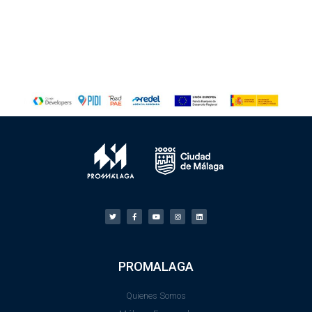
PROMALAGA
Quienes Somos