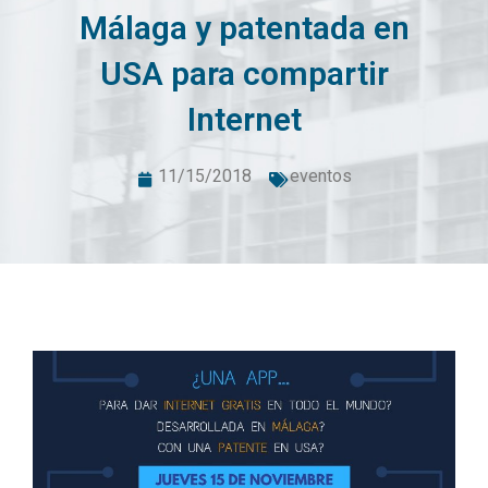
Málaga y patentada en
USA para compartir
Internet
11/15/2018
eventos