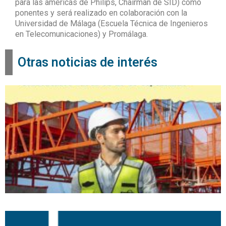
para las américas de Philips, Chairman de SID) como
ponentes y será realizado en colaboración con la
Universidad de Málaga (Escuela Técnica de Ingenieros
en Telecomunicaciones) y Promálaga.
Otras noticias de interés