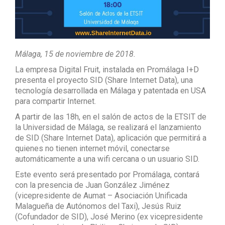
Málaga, 15 de noviembre de 2018.
La empresa Digital Fruit, instalada en Promálaga I+D
presenta el proyecto SID (Share Internet Data), una
tecnología desarrollada en Málaga y patentada en USA
para compartir Internet.
A partir de las 18h, en el salón de actos de la ETSIT de
la Universidad de Málaga, se realizará el lanzamiento
de SID (Share Internet Data), aplicación que permitirá a
quienes no tienen internet móvil, conectarse
automáticamente a una wifi cercana o un usuario SID.
Este evento será presentado por Promálaga, contará
con la presencia de Juan González Jiménez
(vicepresidente de Aumat – Asociación Unificada
Malagueña de Autónomos del Taxi), Jesús Ruiz
(Cofundador de SID), José Merino (ex vicepresidente