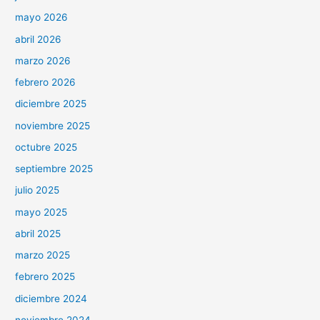
mayo 2026
abril 2026
marzo 2026
febrero 2026
diciembre 2025
noviembre 2025
octubre 2025
septiembre 2025
julio 2025
mayo 2025
abril 2025
marzo 2025
febrero 2025
diciembre 2024
noviembre 2024