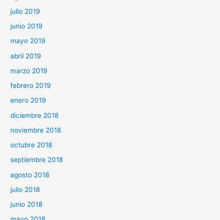
julio 2019
junio 2019
mayo 2019
abril 2019
marzo 2019
febrero 2019
enero 2019
diciembre 2018
noviembre 2018
octubre 2018
septiembre 2018
agosto 2018
julio 2018
junio 2018
mayo 2018