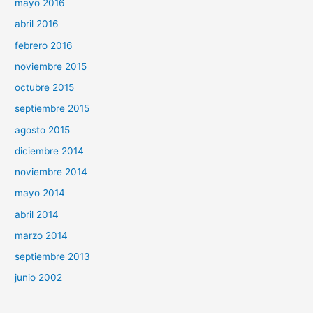
mayo 2016
abril 2016
febrero 2016
noviembre 2015
octubre 2015
septiembre 2015
agosto 2015
diciembre 2014
noviembre 2014
mayo 2014
abril 2014
marzo 2014
septiembre 2013
junio 2002