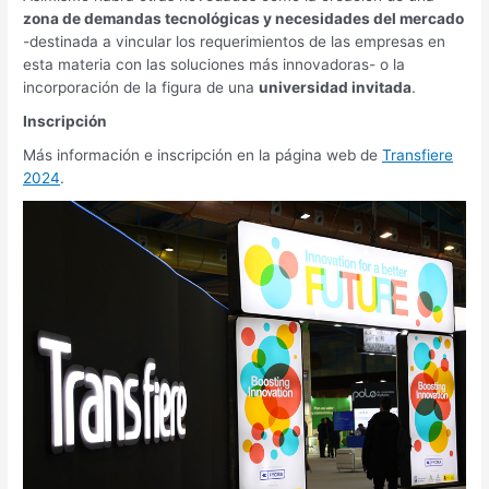
zona de demandas tecnológicas y necesidades del mercado
-destinada a vincular los requerimientos de las empresas en
esta materia con las soluciones más innovadoras- o la
incorporación de la figura de una
universidad invitada
.
Inscripción
Más información e inscripción en la página web de
Transfiere
2024
.