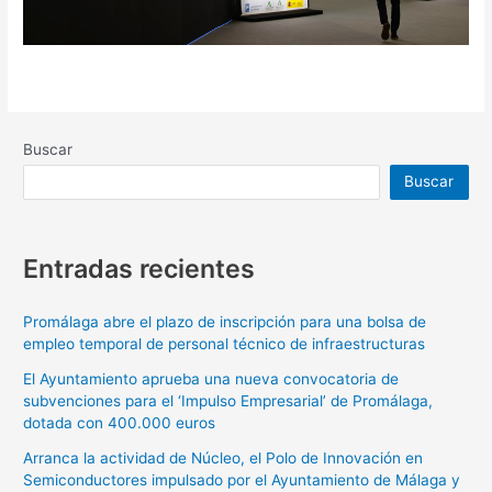
Buscar
Buscar
Entradas recientes
Promálaga abre el plazo de inscripción para una bolsa de
empleo temporal de personal técnico de infraestructuras
El Ayuntamiento aprueba una nueva convocatoria de
subvenciones para el ‘Impulso Empresarial’ de Promálaga,
dotada con 400.000 euros
Arranca la actividad de Núcleo, el Polo de Innovación en
Semiconductores impulsado por el Ayuntamiento de Málaga y