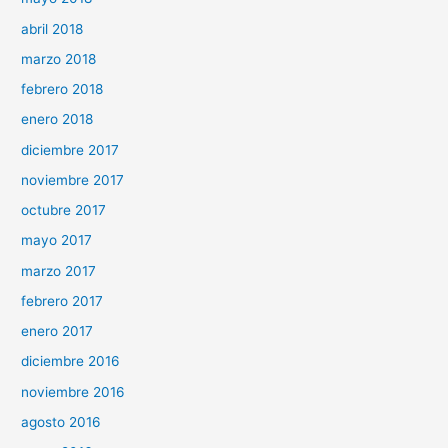
abril 2018
marzo 2018
febrero 2018
enero 2018
diciembre 2017
noviembre 2017
octubre 2017
mayo 2017
marzo 2017
febrero 2017
enero 2017
diciembre 2016
noviembre 2016
agosto 2016