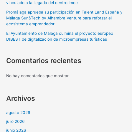
vinculado a la llegada del centro imec
Promálaga aprueba su participación en Talent Land España y
Málaga Sun&Tech by Alhambra Venture para reforzar el
ecosistema emprendedor
El Ayuntamiento de Málaga culmina el proyecto europeo
DIBEST de digitalización de microempresas turísticas
Comentarios recientes
No hay comentarios que mostrar.
Archivos
agosto 2026
julio 2026
junio 2026