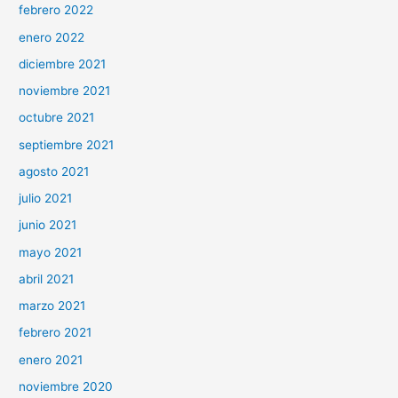
febrero 2022
enero 2022
diciembre 2021
noviembre 2021
octubre 2021
septiembre 2021
agosto 2021
julio 2021
junio 2021
mayo 2021
abril 2021
marzo 2021
febrero 2021
enero 2021
noviembre 2020