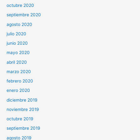
octubre 2020
septiembre 2020
agosto 2020
julio 2020
junio 2020
mayo 2020
abril 2020
marzo 2020
febrero 2020
enero 2020
diciembre 2019
noviembre 2019
octubre 2019
septiembre 2019
agosto 2019