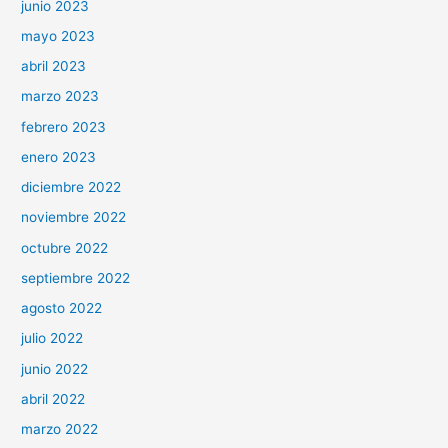
junio 2023
mayo 2023
abril 2023
marzo 2023
febrero 2023
enero 2023
diciembre 2022
noviembre 2022
octubre 2022
septiembre 2022
agosto 2022
julio 2022
junio 2022
abril 2022
marzo 2022