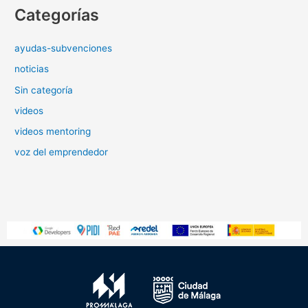
Categorías
ayudas-subvenciones
noticias
Sin categoría
videos
videos mentoring
voz del emprendedor