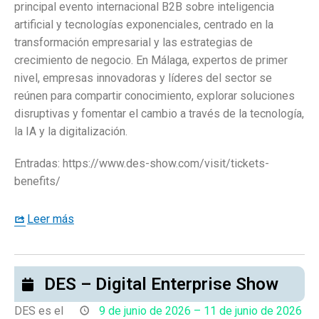
principal evento internacional B2B sobre inteligencia
artificial y tecnologías exponenciales, centrado en la
transformación empresarial y las estrategias de
crecimiento de negocio. En Málaga, expertos de primer
nivel, empresas innovadoras y líderes del sector se
reúnen para compartir conocimiento, explorar soluciones
disruptivas y fomentar el cambio a través de la tecnología,
la IA y la digitalización.
Entradas: https://www.des-show.com/visit/tickets-
benefits/
Leer más
DES – Digital Enterprise Show
DES es el
9 de junio de 2026
–
11 de junio de 2026