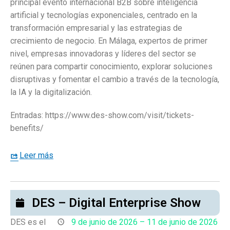
principal evento internacional B2B sobre inteligencia
artificial y tecnologías exponenciales, centrado en la
transformación empresarial y las estrategias de
crecimiento de negocio. En Málaga, expertos de primer
nivel, empresas innovadoras y líderes del sector se
reúnen para compartir conocimiento, explorar soluciones
disruptivas y fomentar el cambio a través de la tecnología,
la IA y la digitalización.
Entradas: https://www.des-show.com/visit/tickets-
benefits/
Leer más
DES – Digital Enterprise Show
DES es el
9 de junio de 2026
–
11 de junio de 2026