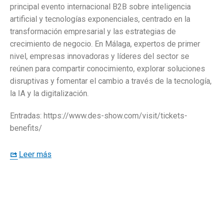
principal evento internacional B2B sobre inteligencia
artificial y tecnologías exponenciales, centrado en la
transformación empresarial y las estrategias de
crecimiento de negocio. En Málaga, expertos de primer
nivel, empresas innovadoras y líderes del sector se
reúnen para compartir conocimiento, explorar soluciones
disruptivas y fomentar el cambio a través de la tecnología,
la IA y la digitalización.
Entradas: https://www.des-show.com/visit/tickets-
benefits/
Leer más