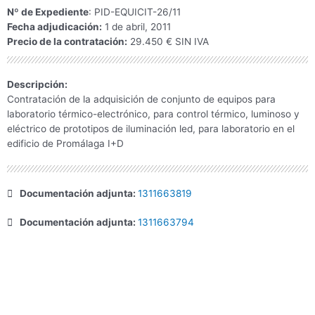
Nº de Expediente
: PID-EQUICIT-26/11
Fecha adjudicación:
1 de abril, 2011
Precio de la contratación:
29.450 € SIN IVA
Descripción:
Contratación de la adquisición de conjunto de equipos para
laboratorio térmico-electrónico, para control térmico, luminoso y
eléctrico de prototipos de iluminación led, para laboratorio en el
edificio de Promálaga I+D
Documentación adjunta:
1311663819
Documentación adjunta:
1311663794