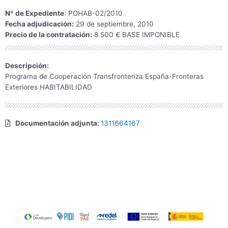
Nº de Expediente
: POHAB-02/2010
Fecha adjudicación:
29 de septiembre, 2010
Precio de la contratación:
8.500 € BASE IMPONIBLE
Descripción:
Programa de Cooperación Transfronteriza España-Fronteras
Exteriores HABITABILIDAD
Documentación adjunta:
1311664167