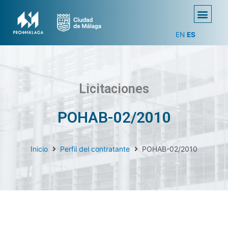
EN
ES
Licitaciones
POHAB-02/2010
Inicio
Perfil del contratante
POHAB-02/2010