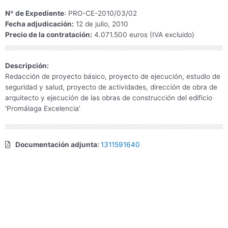
Nº de Expediente
: PRO-CE-2010/03/02
Fecha adjudicación:
12 de julio, 2010
Precio de la contratación:
4.071.500 euros (IVA excluido)
Descripción:
Redacción de proyecto básico, proyecto de ejecución, estudio de
seguridad y salud, proyecto de actividades, dirección de obra de
arquitecto y ejecución de las obras de construcción del edificio
'Promálaga Excelencia'
Documentación adjunta:
1311591640