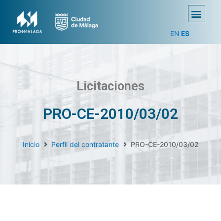
EN
ES
Licitaciones
PRO-CE-2010/03/02
Inicio
Perfil del contratante
PRO-CE-2010/03/02