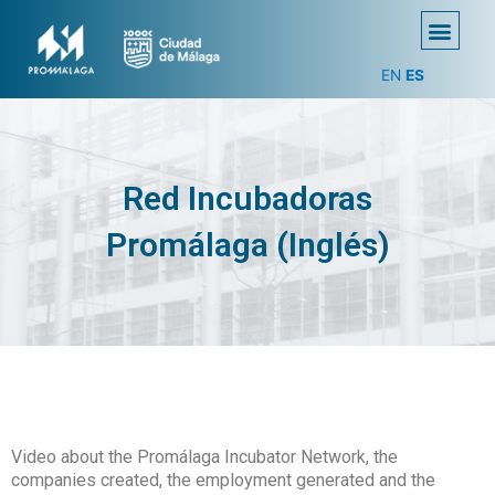
EN
ES
Red Incubadoras
Promálaga (Inglés)
Video about the Promálaga Incubator Network, the
companies created, the employment generated and the