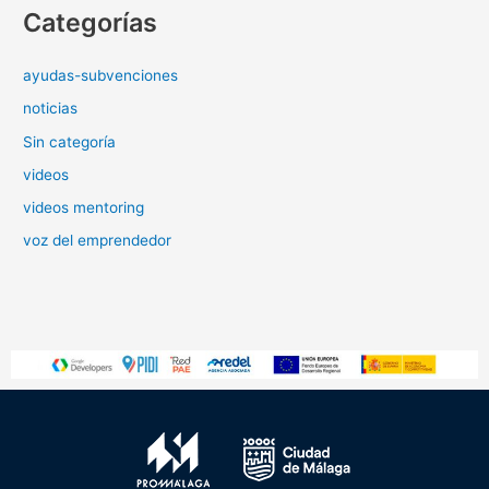
Categorías
ayudas-subvenciones
noticias
Sin categoría
videos
videos mentoring
voz del emprendedor