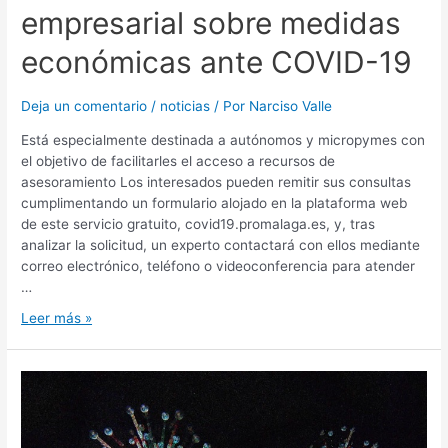
empresarial sobre medidas
económicas ante COVID-19
Deja un comentario
/
noticias
/ Por
Narciso Valle
Está especialmente destinada a autónomos y micropymes con
el objetivo de facilitarles el acceso a recursos de
asesoramiento Los interesados pueden remitir sus consultas
cumplimentando un formulario alojado en la plataforma web
de este servicio gratuito, covid19.promalaga.es, y, tras
analizar la solicitud, un experto contactará con ellos mediante
correo electrónico, teléfono o videoconferencia para atender
…
Leer más »