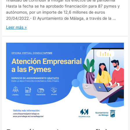
Hasta la fecha se ha aprobado financiación para 87 pymes y
autónomos, por un importe de 12,6 millones de euros
20/04/2022.- El Ayuntamiento de Málaga, a través de la …
Leer más »