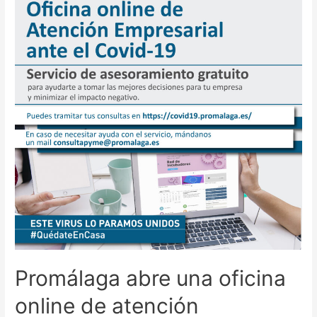
Promálaga abre una oficina
online de atención