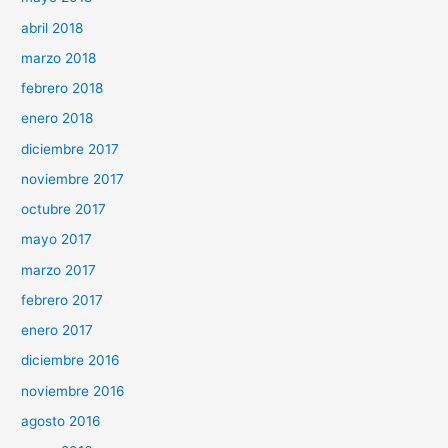
abril 2018
marzo 2018
febrero 2018
enero 2018
diciembre 2017
noviembre 2017
octubre 2017
mayo 2017
marzo 2017
febrero 2017
enero 2017
diciembre 2016
noviembre 2016
agosto 2016