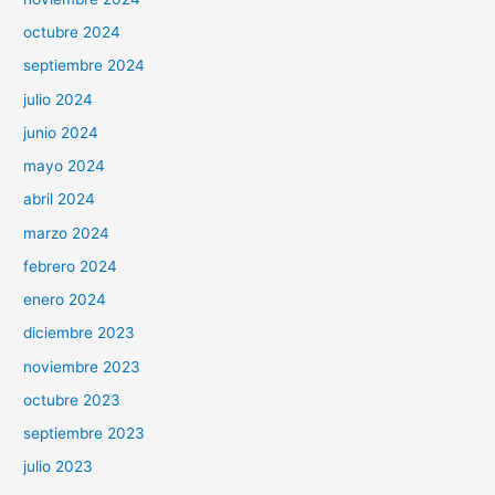
octubre 2024
septiembre 2024
julio 2024
junio 2024
mayo 2024
abril 2024
marzo 2024
febrero 2024
enero 2024
diciembre 2023
noviembre 2023
octubre 2023
septiembre 2023
julio 2023