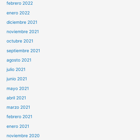
febrero 2022
enero 2022
diciembre 2021
noviembre 2021
octubre 2021
septiembre 2021
agosto 2021
julio 2021
junio 2021
mayo 2021
abril 2021
marzo 2021
febrero 2021
enero 2021
noviembre 2020