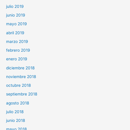
julio 2019
junio 2019
mayo 2019
abril 2019
marzo 2019
febrero 2019
enero 2019
diciembre 2018
noviembre 2018
octubre 2018
septiembre 2018
agosto 2018
julio 2018
junio 2018
mayo 2018