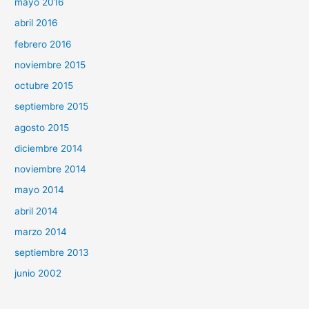
mayo 2016
abril 2016
febrero 2016
noviembre 2015
octubre 2015
septiembre 2015
agosto 2015
diciembre 2014
noviembre 2014
mayo 2014
abril 2014
marzo 2014
septiembre 2013
junio 2002