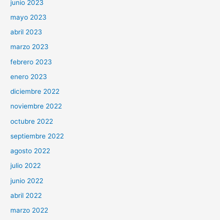
junio 2023
mayo 2023
abril 2023
marzo 2023
febrero 2023
enero 2023
diciembre 2022
noviembre 2022
octubre 2022
septiembre 2022
agosto 2022
julio 2022
junio 2022
abril 2022
marzo 2022