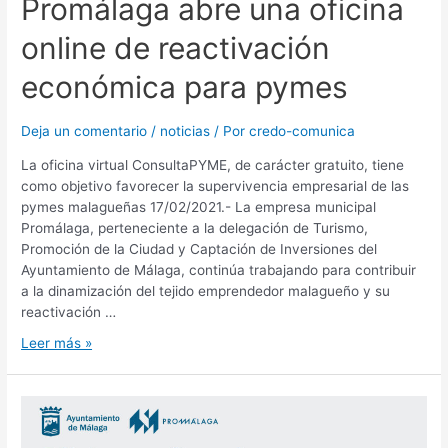
Promálaga abre una oficina
online de reactivación
económica para pymes
Deja un comentario
/
noticias
/ Por
credo-comunica
La oficina virtual ConsultaPYME, de carácter gratuito, tiene
como objetivo favorecer la supervivencia empresarial de las
pymes malagueñas 17/02/2021.- La empresa municipal
Promálaga, perteneciente a la delegación de Turismo,
Promoción de la Ciudad y Captación de Inversiones del
Ayuntamiento de Málaga, continúa trabajando para contribuir
a la dinamización del tejido emprendedor malagueño y su
reactivación …
Leer más »