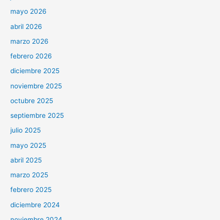
mayo 2026
abril 2026
marzo 2026
febrero 2026
diciembre 2025
noviembre 2025
octubre 2025
septiembre 2025
julio 2025
mayo 2025
abril 2025
marzo 2025
febrero 2025
diciembre 2024
noviembre 2024