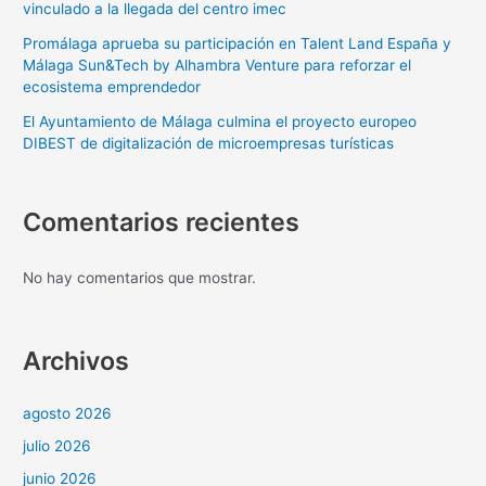
vinculado a la llegada del centro imec
Promálaga aprueba su participación en Talent Land España y
Málaga Sun&Tech by Alhambra Venture para reforzar el
ecosistema emprendedor
El Ayuntamiento de Málaga culmina el proyecto europeo
DIBEST de digitalización de microempresas turísticas
Comentarios recientes
No hay comentarios que mostrar.
Archivos
agosto 2026
julio 2026
junio 2026