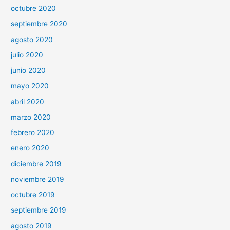
octubre 2020
septiembre 2020
agosto 2020
julio 2020
junio 2020
mayo 2020
abril 2020
marzo 2020
febrero 2020
enero 2020
diciembre 2019
noviembre 2019
octubre 2019
septiembre 2019
agosto 2019