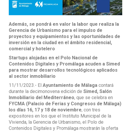
Además, se pondrá en valor la labor que realiza la
Gerencia de Urbanismo para el impulso de
proyectos y equipamientos y las oportunidades de
inversión en la ciudad en el ámbito residencial,
comercial y hotelero
Startups alojadas en el Polo Nacional de
Contenidos Digitales y Promálaga acuden a Simed
para mostrar desarrollos tecnológicos aplicados
al sector inmobiliario
11/11/2023.- El
Ayuntamiento de Málaga
contará
durante la decimonovena edición de
Simed, Salón
Inmobiliario del Mediterráneo
, que se celebra en
FYCMA (Palacio de Ferias y Congresos de Málaga)
los días 16, 17 y 18 de noviembre
, con tres
expositores en los que el Instituto Municipal de la
Vivienda, la Gerencia de Urbanismo, el Polo de
Contenidos Digitales y Promálaga mostrarán la oferta