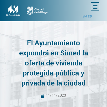
EN
ES
El Ayuntamiento
expondrá en Simed la
oferta de vivienda
protegida pública y
privada de la ciudad
11/11/2023