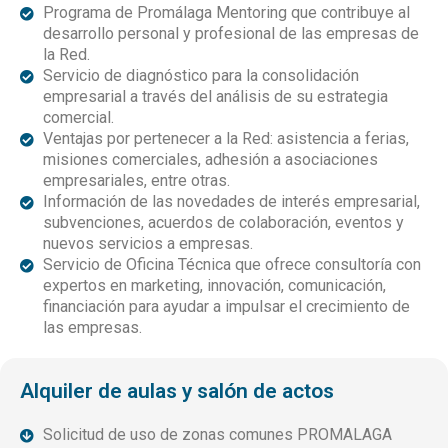
Programa de Promálaga Mentoring que contribuye al
desarrollo personal y profesional de las empresas de
la Red.
Servicio de diagnóstico para la consolidación
empresarial a través del análisis de su estrategia
comercial.
Ventajas por pertenecer a la Red: asistencia a ferias,
misiones comerciales, adhesión a asociaciones
empresariales, entre otras.
Información de las novedades de interés empresarial,
subvenciones, acuerdos de colaboración, eventos y
nuevos servicios a empresas.
Servicio de Oficina Técnica que ofrece consultoría con
expertos en marketing, innovación, comunicación,
financiación para ayudar a impulsar el crecimiento de
las empresas.
Alquiler de aulas y salón de actos
Solicitud de uso de zonas comunes PROMALAGA