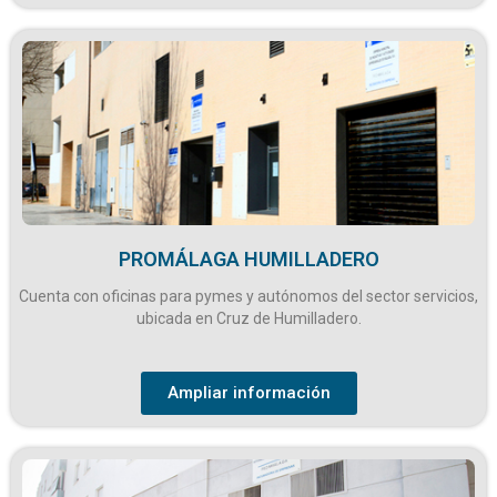
PROMÁLAGA HUMILLADERO
Cuenta con oficinas para pymes y autónomos del sector servicios,
ubicada en Cruz de Humilladero.
Ampliar información