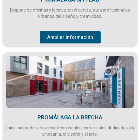
Dispone de oficinas y locales, en el centro, para profesionales
urbanos del diseño y creatividad.
Ampliar información
PROMÁLAGA LA BRECHA
Única incubadora municipal con locales comerciales dedicados a la
artesanía, el diseño y el arte.