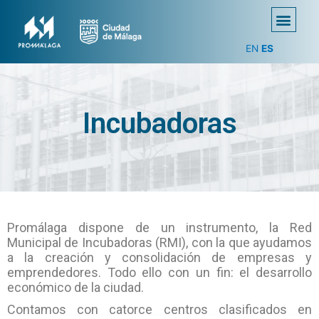
EN
ES
Incubadoras
Promálaga dispone de un instrumento, la Red
Municipal de Incubadoras (RMI), con la que ayudamos
a la creación y consolidación de empresas y
emprendedores. Todo ello con un fin: el desarrollo
económico de la ciudad.
Contamos con catorce centros clasificados en