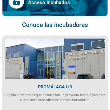
Acceso Incubados
Conoce las incubadoras
PROMÁLAGA I+D
Dirigida a empresas que desarrollan un proyecto tecnológico para
el que necesitan oficinas o naves industriales.