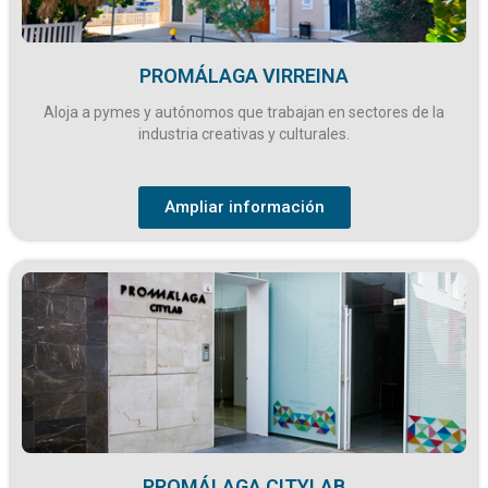
PROMÁLAGA VIRREINA
Aloja a pymes y autónomos que trabajan en sectores de la
industria creativas y culturales.
Ampliar información
PROMÁLAGA CITYLAB