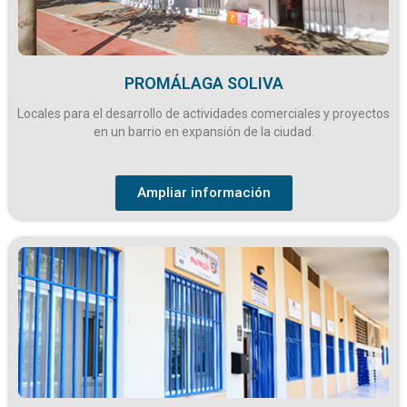
PROMÁLAGA SOLIVA
Locales para el desarrollo de actividades comerciales y proyectos
en un barrio en expansión de la ciudad.
Ampliar información