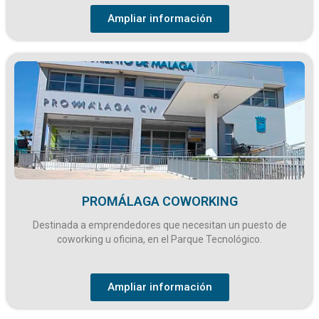
Ampliar información
PROMÁLAGA COWORKING
Destinada a emprendedores que necesitan un puesto de
coworking u oficina, en el Parque Tecnológico.
Ampliar información