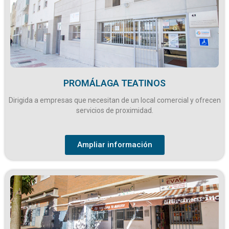
PROMÁLAGA TEATINOS
Dirigida a empresas que necesitan de un local comercial y ofrecen
servicios de proximidad.
Ampliar información