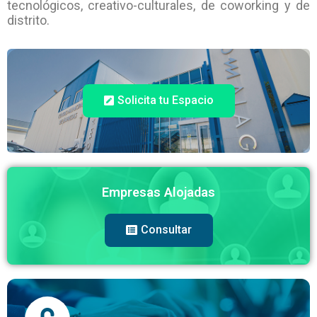
tecnológicos, creativo-culturales, de coworking y de
distrito.
Solicita tu Espacio
Empresas Alojadas
Consultar