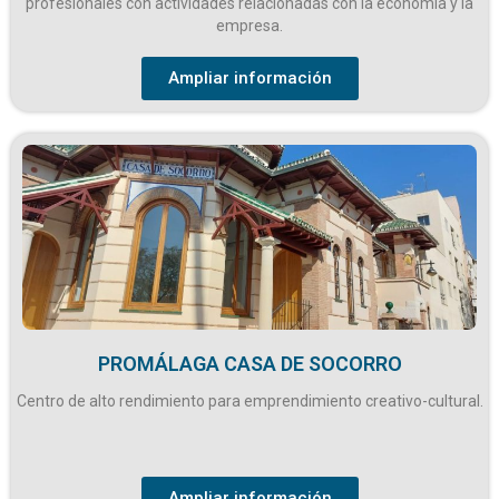
profesionales con actividades relacionadas con la economía y la
empresa.
Ampliar información
PROMÁLAGA CASA DE SOCORRO
Centro de alto rendimiento para emprendimiento creativo-cultural.
Ampliar información