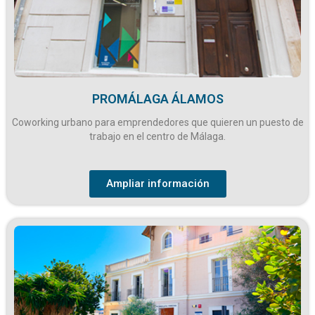
PROMÁLAGA ÁLAMOS
Coworking urbano para emprendedores que quieren un puesto de
trabajo en el centro de Málaga.
Ampliar información