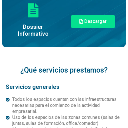
Descargar
Dossier
Informativo
¿Qué servicios prestamos?
Servicios generales
Todos los espacios cuentan con las infraestructuras
necesarias para el comienzo de la actividad
empresarial.
Uso de los espacios de las zonas comunes (salas de
juntas, aulas de formación, office/comedor)