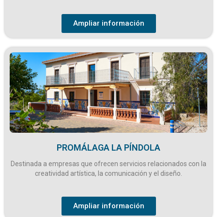
Ampliar información
PROMÁLAGA LA PÍNDOLA
Destinada a empresas que ofrecen servicios relacionados con la
creatividad artística, la comunicación y el diseño.
Ampliar información