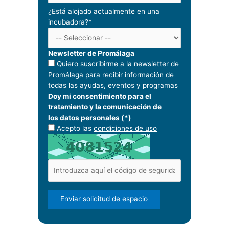
¿Está alojado actualmente en una
incubadora?*
Newsletter de Promálaga
Quiero suscribirme a la newsletter de
Promálaga para recibir información de
todas las ayudas, eventos y programas
Doy mi consentimiento para el
tratamiento y la comunicación de
los datos personales (*)
Acepto las
condiciones de uso