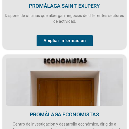
PROMÁLAGA SAINT-EXUPERY
Dispone de oficinas que albergan negocios de diferentes sectores
de actividad.
Ampliar información
PROMÁLAGA ECONOMISTAS
Centro de Investigación y desarrollo económico, dirigido a