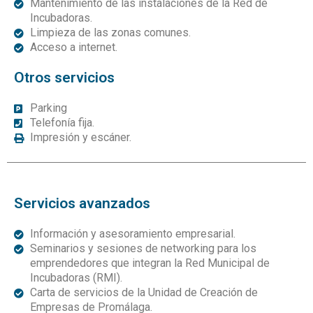
Mantenimiento de las instalaciones de la Red de
Incubadoras.
Limpieza de las zonas comunes.
Acceso a internet.
Otros servicios
Parking
Telefonía fija.
Impresión y escáner.
Servicios avanzados
Información y asesoramiento empresarial.
Seminarios y sesiones de networking para los
emprendedores que integran la Red Municipal de
Incubadoras (RMI).
Carta de servicios de la Unidad de Creación de
Empresas de Promálaga.