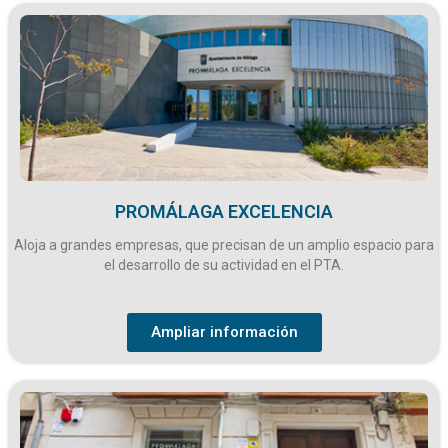
PROMÁLAGA EXCELENCIA
Aloja a grandes empresas, que precisan de un amplio espacio para
el desarrollo de su actividad en el PTA.
Ampliar información