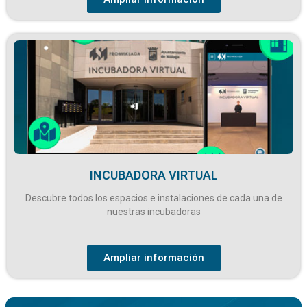
INCUBADORA VIRTUAL
Descubre todos los espacios e instalaciones de cada una de
nuestras incubadoras
Ampliar información