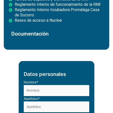
Reglamento Interno de funcionamiento de la RMI
Reglamento Interno Incubadora Promálaga Casa
de Socorro
Bases de acceso a Nucleø
Documentación
Datos personales
Nombre*
Apellidos*