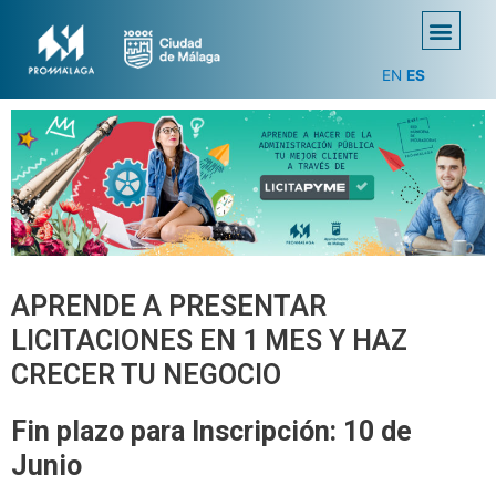
EN
ES
APRENDE A PRESENTAR
LICITACIONES EN 1 MES Y HAZ
CRECER TU NEGOCIO
Fin plazo para Inscripción: 10 de
Junio