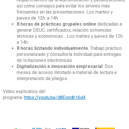
así como consejos para evitar los errores más
frecuentes en las presentaciones. Los martes y
jueves de 12h. a 14h.
8 horas de prácticas grupales online
dedicadas a
generar DEUC, certificados, relación solvencias
técnicas y económicas… Los martes y jueves de 12h.
a 14h.
8 horas licitando individualmente
. Trabajo práctico
personalizado y consultoría individual para entregas
de licitaciones electrónicas.
Digitalización e innovación empresarial
. Dos
meses de acceso ilimitado a material de lectura e
interpretación de pliegos.
Vídeo explicativo del
programa:
https://youtu.be/d8Eondh16d4