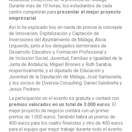
Durante más de 10 horas, los estudiantes de cada
centro competirán para
presentar el mejor proyecto
empresarial
.
Así lo ha explicado hoy en rueda de prensa la concejala
de Innovación, Digitalización y Captación de
Inversiones del Ayuntamiento de Málaga, Alicia
Izquierdo, junto a los delegados territoriales de
Desarrollo Educativo y Formación Profesional y
de Inclusión Social, Juventud, Familias e Igualdad de la
Junta de Andalucía, Miguel Briones y Ruth Sarabia,
respectivamente, y el diputado de Educación y
Juventud de la Diputación de Málaga, José Santaolalla,
y los socios de Diverxia Consulting, Daniel Salobreña y
Jesús Pedrero.
La participación en el evento es gratuita y contará con
premios valorados en un total de 3.000 euros
. El
mejor proyecto de negocio contará con un primer
premio de 1.000 euros. También habrá un premio de
400 euros para los cuatro finalistas y otro de 400 euros
para el equipo que mejor trabaje durante todo el evento.