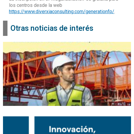
los centros desde la web
https://www.diverxiaconsulting.com/generationfp/
.
Otras noticias de interés