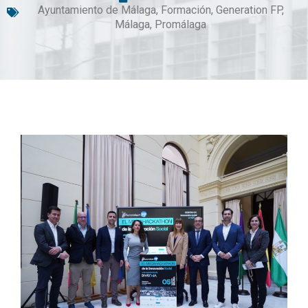
Ayuntamiento de Málaga
,
Formación
,
Generation FP
,
Málaga
,
Promálaga