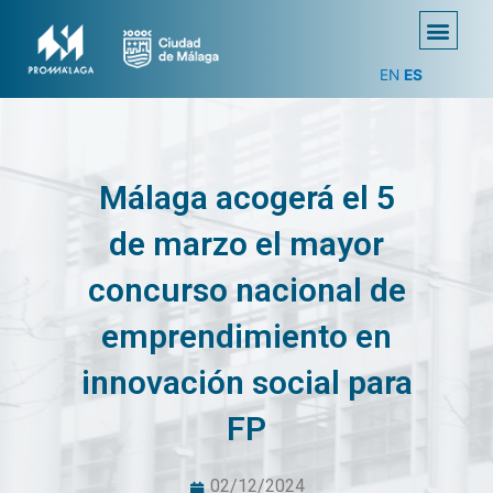
EN
ES
Málaga acogerá el 5
de marzo el mayor
concurso nacional de
emprendimiento en
innovación social para
FP
02/12/2024