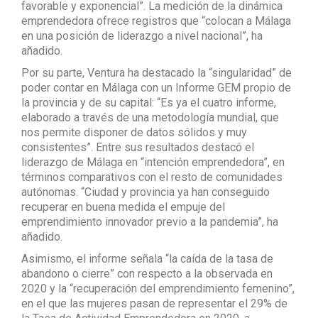
favorable y exponencial”. La medición de la dinámica
emprendedora ofrece registros que “colocan a Málaga
en una posición de liderazgo a nivel nacional”, ha
añadido.
Por su parte, Ventura ha destacado la “singularidad” de
poder contar en Málaga con un Informe GEM propio de
la provincia y de su capital: “Es ya el cuatro informe,
elaborado a través de una metodología mundial, que
nos permite disponer de datos sólidos y muy
consistentes”. Entre sus resultados destacó el
liderazgo de Málaga en “intención emprendedora”, en
términos comparativos con el resto de comunidades
autónomas. “Ciudad y provincia ya han conseguido
recuperar en buena medida el empuje del
emprendimiento innovador previo a la pandemia”, ha
añadido.
Asimismo, el informe señala “la caída de la tasa de
abandono o cierre” con respecto a la observada en
2020 y la “recuperación del emprendimiento femenino”,
en el que las mujeres pasan de representar el 29% de