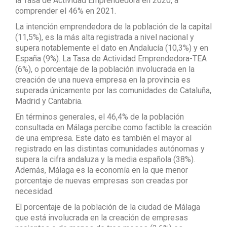
la Tasa de Actividad Emprendedora en 2020, a
comprender el 46% en 2021.
La intención emprendedora de la población de la capital
(11,5%), es la más alta registrada a nivel nacional y
supera notablemente el dato en Andalucía (10,3%) y en
España (9%). La Tasa de Actividad Emprendedora-TEA
(6%), o porcentaje de la población involucrada en la
creación de una nueva empresa en la provincia es
superada únicamente por las comunidades de Cataluña,
Madrid y Cantabria.
En términos generales, el 46,4% de la población
consultada en Málaga percibe como factible la creación
de una empresa. Este dato es también el mayor al
registrado en las distintas comunidades autónomas y
supera la cifra andaluza y la media española (38%).
Además, Málaga es la economía en la que menor
porcentaje de nuevas empresas son creadas por
necesidad.
El porcentaje de la población de la ciudad de Málaga
que está involucrada en la creación de empresas