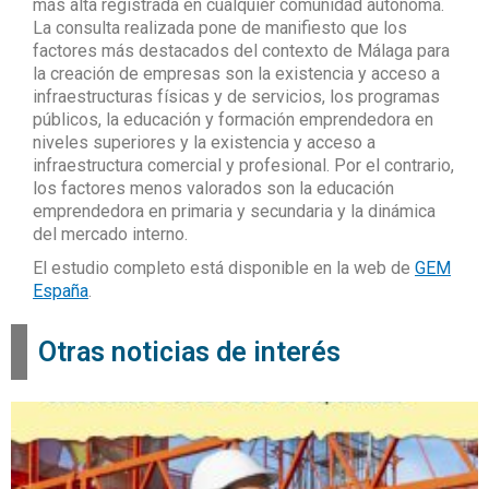
más alta registrada en cualquier comunidad autónoma.
La consulta realizada pone de manifiesto que los
factores más destacados del contexto de Málaga para
la creación de empresas son la existencia y acceso a
infraestructuras físicas y de servicios, los programas
públicos, la educación y formación emprendedora en
niveles superiores y la existencia y acceso a
infraestructura comercial y profesional. Por el contrario,
los factores menos valorados son la educación
emprendedora en primaria y secundaria y la dinámica
del mercado interno.
El estudio completo está disponible en la web de
GEM
España
.
Otras noticias de interés