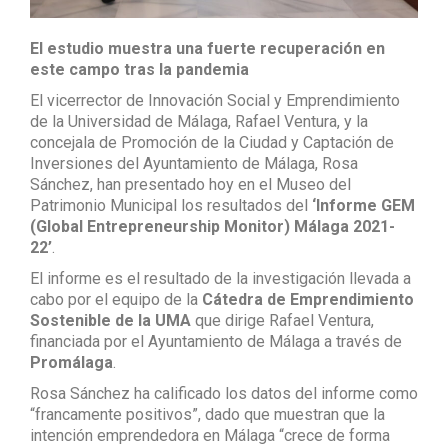
El estudio muestra una fuerte recuperación en
este campo tras la pandemia
El vicerrector de Innovación Social y Emprendimiento
de la Universidad de Málaga, Rafael Ventura, y la
concejala de Promoción de la Ciudad y Captación de
Inversiones del Ayuntamiento de Málaga, Rosa
Sánchez, han presentado hoy en el Museo del
Patrimonio Municipal los resultados del
‘Informe GEM
(Global Entrepreneurship Monitor) Málaga 2021-
22’
.
El informe es el resultado de la investigación llevada a
cabo por el equipo de la
Cátedra de Emprendimiento
Sostenible de la UMA
que dirige Rafael Ventura,
financiada por el Ayuntamiento de Málaga a través de
Promálaga
.
Rosa Sánchez ha calificado los datos del informe como
“francamente positivos”, dado que muestran que la
intención emprendedora en Málaga “crece de forma