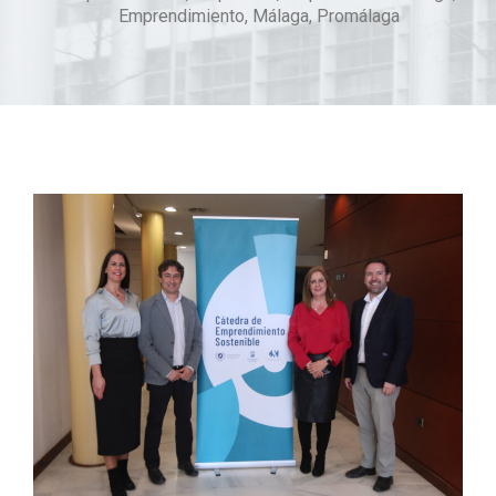
Emprendimiento
,
Málaga
,
Promálaga