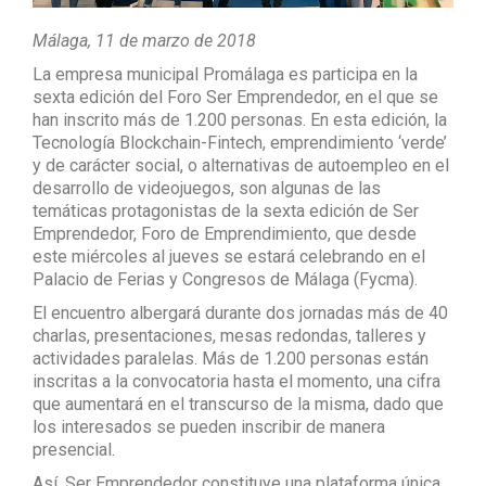
Málaga, 11 de marzo de 2018
La empresa municipal Promálaga es participa en la
sexta edición del Foro Ser Emprendedor, en el que se
han inscrito más de 1.200 personas. En esta edición, la
Tecnología Blockchain-Fintech, emprendimiento ‘verde’
y de carácter social, o alternativas de autoempleo en el
desarrollo de videojuegos, son algunas de las
temáticas protagonistas de la sexta edición de Ser
Emprendedor, Foro de Emprendimiento, que desde
este miércoles al jueves se estará celebrando en el
Palacio de Ferias y Congresos de Málaga (Fycma).
El encuentro albergará durante dos jornadas más de 40
charlas, presentaciones, mesas redondas, talleres y
actividades paralelas. Más de 1.200 personas están
inscritas a la convocatoria hasta el momento, una cifra
que aumentará en el transcurso de la misma, dado que
los interesados se pueden inscribir de manera
presencial.
Así, Ser Emprendedor constituye una plataforma única