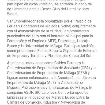
participen en dicha votación, se sorteará un bono de
dos entradas para el Beach Club del Hotel Holiday
World.
Ser Emprendedor está organizado por el Palacio de
Ferias y Congresos de Málaga (Fycma) conjuntamente
con el Ayuntamiento de la ciudad. Los promotores
principales del foro son el Instituto Municipal para la
Formación y el Empleo (IMFE), Promálaga, Unicaja
Banco y la Universidad de Málaga. Participan también
como promotores Esesa, Escuela Superior de Estudios
de Empresa y Turismo y Planificación Costa del Sol.
Asimismo, intervienen como Golden Partners la
Confederación de Empresarios de Andalucía (CEA) y la
Confederación de Empresarios de Málaga (CEM) y
figuran como colaboradores la Asociación de Jóvenes
Empresarios de Málaga (AJE); la Asociación de
Mujeres Profesionales y Empresarias de Málaga; la
compañía ASDF; BIC Euronova, Centro Europeo de
Empresas e Innovación de Málaga; Busco Extra; la
Cámara de Comercio, Industria y Navegación de