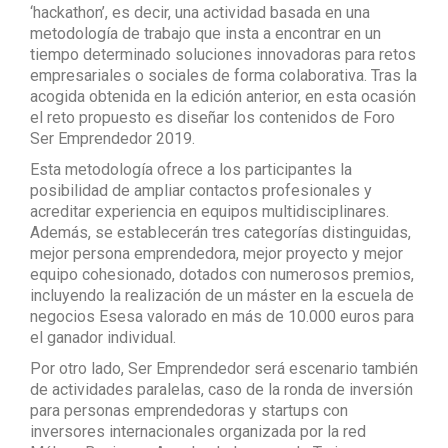
‘hackathon’, es decir, una actividad basada en una
metodología de trabajo que insta a encontrar en un
tiempo determinado soluciones innovadoras para retos
empresariales o sociales de forma colaborativa. Tras la
acogida obtenida en la edición anterior, en esta ocasión
el reto propuesto es diseñar los contenidos de Foro
Ser Emprendedor 2019.
Esta metodología ofrece a los participantes la
posibilidad de ampliar contactos profesionales y
acreditar experiencia en equipos multidisciplinares.
Además, se establecerán tres categorías distinguidas,
mejor persona emprendedora, mejor proyecto y mejor
equipo cohesionado, dotados con numerosos premios,
incluyendo la realización de un máster en la escuela de
negocios Esesa valorado en más de 10.000 euros para
el ganador individual.
Por otro lado, Ser Emprendedor será escenario también
de actividades paralelas, caso de la ronda de inversión
para personas emprendedoras y startups con
inversores internacionales organizada por la red