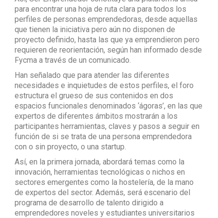
para encontrar una hoja de ruta clara para todos los
perfiles de personas emprendedoras, desde aquellas
que tienen la iniciativa pero aún no disponen de
proyecto definido, hasta las que ya emprendieron pero
requieren de reorientación, según han informado desde
Fycma a través de un comunicado.
Han señalado que para atender las diferentes
necesidades e inquietudes de estos perfiles, el foro
estructura el grueso de sus contenidos en dos
espacios funcionales denominados ‘ágoras’, en las que
expertos de diferentes ámbitos mostrarán a los
participantes herramientas, claves y pasos a seguir en
función de si se trata de una persona emprendedora
con o sin proyecto, o una startup.
Así, en la primera jornada, abordará temas como la
innovación, herramientas tecnológicas o nichos en
sectores emergentes como la hostelería, de la mano
de expertos del sector. Además, será escenario del
programa de desarrollo de talento dirigido a
emprendedores noveles y estudiantes universitarios