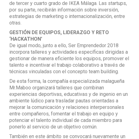
de tercer y cuarto grado de IKEA Málaga. Las startups,
por su parte, recibirán información sobre inversión,
estrategias de marketing o internacionalización, entre
otras.
GESTIÓN DE EQUIPOS, LIDERAZGO Y RETO
‘HACKATHON’
De igual modo, junto a ello, Ser Emprendedor 2018
incorpora talleres y actividades específicas dirigidas a
gestionar de manera eficiente los equipos, promover el
talento e incentivar el trabajo colaborativo a través de
técnicas vinculadas con el concepto team building.
De esta forma, la compañía especializada malagueña
Mr.Maboo organizará talleres que combinan
experiencias deportivas, educativas y de ingenio en un
ambiente lúdico para trasladar pautas orientadas a
mejorar la comunicación y relaciones interpersonales
entre compañeros, fomentar el trabajo en equipo y
potenciar el talento individual de cada miembro para
ponerlo al servicio de un objetivo común.
También en este ámbito se convocará nuevamente un