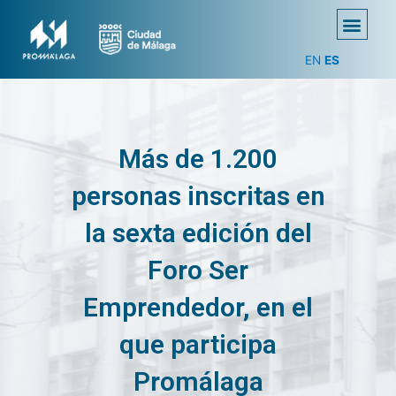
EN
ES
Más de 1.200
personas inscritas en
la sexta edición del
Foro Ser
Emprendedor, en el
que participa
Promálaga