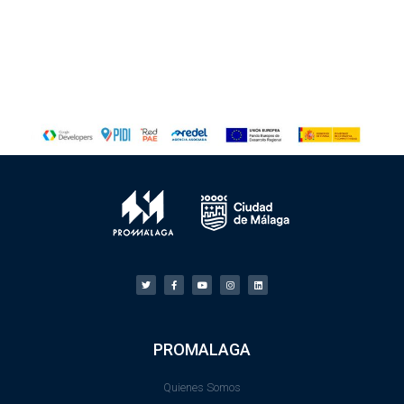
PROMALAGA
Quienes Somos