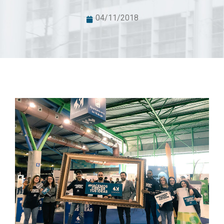
04/11/2018