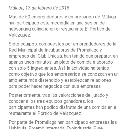
Málaga, 13 de febrero de 2018
Más de 50 emprendedores y empresarios de Málaga
han participado este mediodía en una sesión de
networking culinario en el restaurante El Pórtico de
Velazquez.
Siete equipos, compuestos por emprendedores de la
Red Municipal de Incubadoras de Promálaga y
empresas del Club Unicaja, han tenido que preparar, en
apenas unos minutos, un plato de comida elaborado
con solo 5 ingredientes. Así, la actividad ha tenido
como objetivo que los empresarios se conozcan en un
ambiente más distendido y establezcan relaciones
para poder hacer negocios con sus empresas.
Posteriormente, tras las valoraciones del jurado y
conocer a los tres equipos ganadores, los
participantes han podido disfrutar de una comida en el
restaurante el Pórtico de Velazquez.
Por parte de Promálaga han participado empresas las
Hubiquis, Proamb Integrada, Evoindustria, Pise