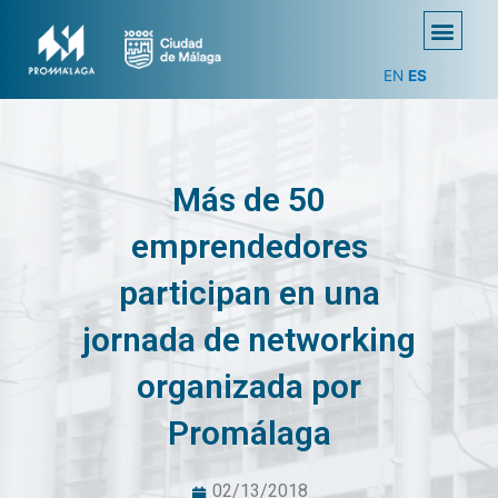
EN
ES
Más de 50
emprendedores
participan en una
jornada de networking
organizada por
Promálaga
02/13/2018