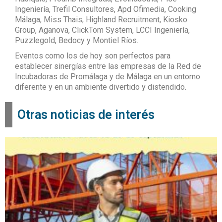
Ingeniería, Trefil Consultores, Apd Ofimedia, Cooking
Málaga, Miss Thais, Highland Recruitment, Kiosko
Group, Aganova, ClickTom System, LCCI Ingeniería,
Puzzlegold, Bedocy y Montiel Ríos.
Eventos como los de hoy son perfectos para
establecer sinergías entre las empresas de la Red de
Incubadoras de Promálaga y de Málaga en un entorno
diferente y en un ambiente divertido y distendido.
Otras noticias de interés