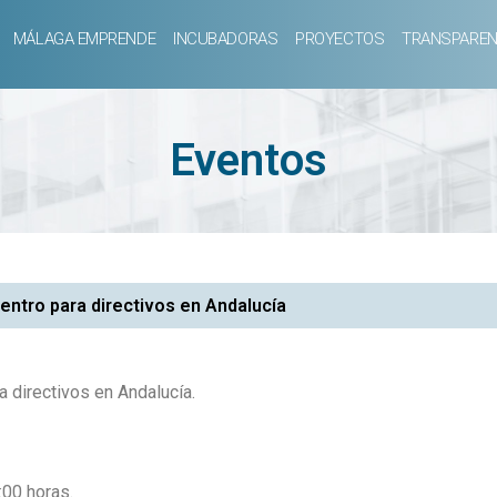
MÁLAGA EMPRENDE
INCUBADORAS
PROYECTOS
TRANSPAREN
Eventos
ntro para directivos en Andalucía
 directivos en Andalucía.
00 horas.