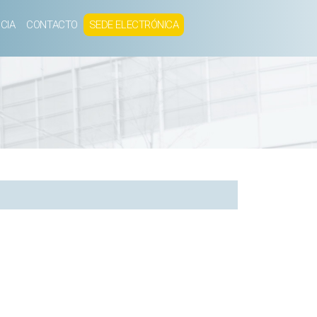
CIA
CONTACTO
SEDE ELECTRÓNICA