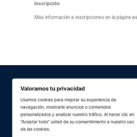
Inscripción
Más información e inscripciones en la página 
Valoramos tu privacidad
Usamos cookies para mejorar su experiencia de
navegación, mostrarle anuncios o contenidos
personalizados y analizar nuestro tráfico. Al hacer clic en
“Aceptar todo” usted da su consentimiento a nuestro uso
de las cookies.