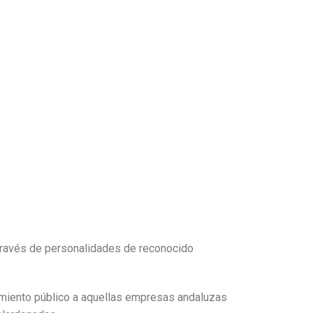
 través de personalidades de reconocido
cimiento público a aquellas empresas andaluzas