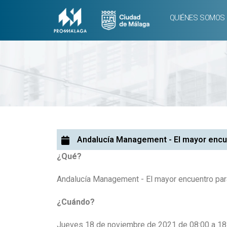
QUIÉNES SOMOS
Andalucía Management - El mayor encue
¿Qué?
Andalucía Management - El mayor encuentro para
¿Cuándo?
Jueves 18 de noviembre de 2021 de 08:00 a 18: