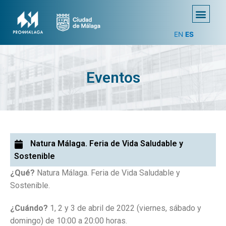
EN
ES
Eventos
Natura Málaga. Feria de Vida Saludable y
Sostenible
¿Qué?
Natura Málaga. Feria de Vida Saludable y
Sostenible.
¿Cuándo?
1, 2 y 3 de abril de 2022 (viernes, sábado y
domingo) de 10:00 a 20:00 horas.