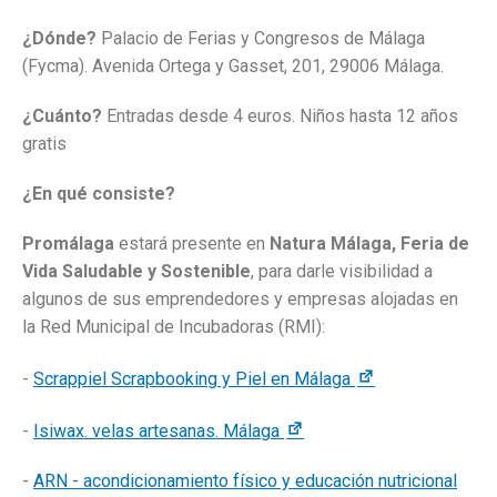
¿Dónde?
Palacio de Ferias y Congresos de Málaga
(Fycma). Avenida Ortega y Gasset, 201, 29006 Málaga.
¿Cuánto?
Entradas desde 4 euros. Niños hasta 12 años
gratis
¿En qué consiste?
Promálaga
estará presente en
Natura Málaga, Feria de
Vida Saludable y Sostenible
, para darle visibilidad a
algunos de sus emprendedores y empresas alojadas en
la Red Municipal de Incubadoras (RMI):
-
Scrappiel Scrapbooking y Piel en Málaga
-
Isiwax. velas artesanas. Málaga
-
ARN - acondicionamiento físico y educación nutricional