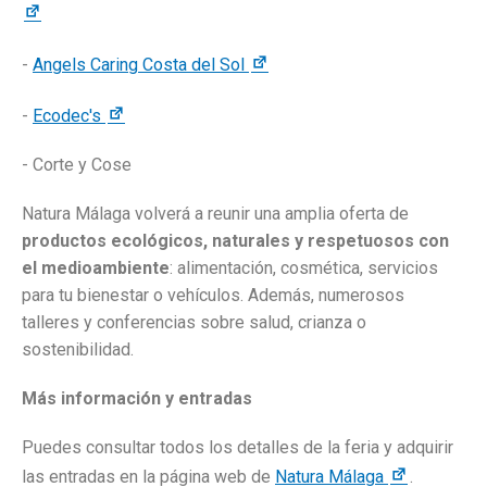
-
Angels Caring Costa del Sol
-
Ecodec's
- Corte y Cose
Natura Málaga volverá a reunir una amplia oferta de
productos ecológicos, naturales y respetuosos con
el medioambiente
: alimentación, cosmética, servicios
para tu bienestar o vehículos. Además, numerosos
talleres y conferencias sobre salud, crianza o
sostenibilidad.
Más información y entradas
Puedes consultar todos los detalles de la feria y adquirir
las entradas en la página web de
Natura Málaga
.