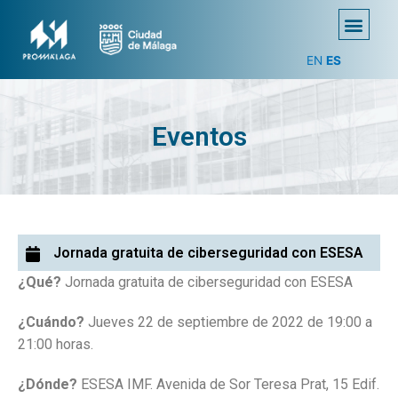
EN
ES
Eventos
Jornada gratuita de ciberseguridad con ESESA
¿Qué?
Jornada gratuita de ciberseguridad con ESESA
¿Cuándo?
Jueves 22 de septiembre de 2022 de 19:00 a
21:00 horas.
¿Dónde?
ESESA IMF. Avenida de Sor Teresa Prat, 15 Edif.