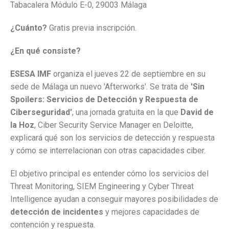
Tabacalera Módulo E-0, 29003 Málaga
¿Cuánto?
Gratis previa inscripción.
¿En qué consiste?
ESESA IMF
organiza el jueves 22 de septiembre en su
sede de Málaga un nuevo 'Afterworks'. Se trata de
'Sin
Spoilers: Servicios de Detección y Respuesta de
Ciberseguridad'
, una jornada gratuita en la que
David de
la Hoz
, Ciber Security Service Manager en Deloitte,
explicará qué son los servicios de detección y respuesta
y cómo se interrelacionan con otras capacidades ciber.
El objetivo principal es entender cómo los servicios del
Threat Monitoring, SIEM Engineering y Cyber Threat
Intelligence ayudan a conseguir mayores posibilidades de
detección de incidentes
y mejores capacidades de
contención y respuesta.