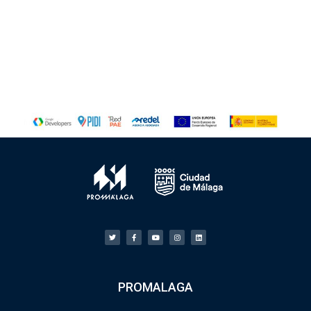
PROMALAGA