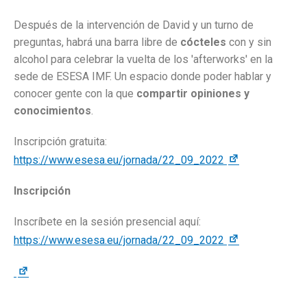
Después de la intervención de David y un turno de
preguntas, habrá una barra libre de
cócteles
con y sin
alcohol para celebrar la vuelta de los 'afterworks' en la
sede de ESESA IMF. Un espacio donde poder hablar y
conocer gente con la que
compartir opiniones y
conocimientos
.
Inscripción gratuita:
https://www.esesa.eu/jornada/22_09_2022
Inscripción
Inscríbete en la sesión presencial aquí:
https://www.esesa.eu/jornada/22_09_2022