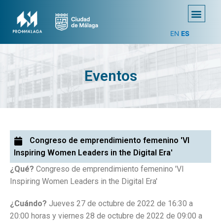
EN
ES
Eventos
Congreso de emprendimiento femenino 'VI
Inspiring Women Leaders in the Digital Era'
¿Qué?
Congreso de emprendimiento femenino 'VI
Inspiring Women Leaders in the Digital Era'
¿Cuándo?
Jueves 27 de octubre de 2022 de 16:30 a
20:00 horas y viernes 28 de octubre de 2022 de 09:00 a