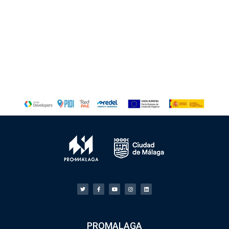
PROMALAGA