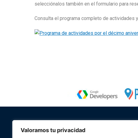
selecciónalos también en el formulario para rese
Consulta el programa completo de actividades y
Valoramos tu privacidad