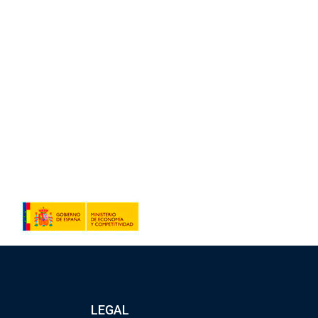
LEGAL