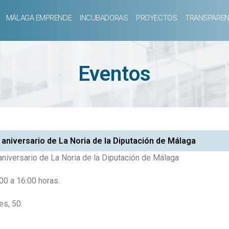
MÁLAGA EMPRENDE
INCUBADORAS
PROYECTOS
TRANSPAREN
Eventos
aniversario de La Noria de la Diputación de Málaga
niversario de La Noria de la Diputación de Málaga
0 a 16:00 horas.
es, 50.