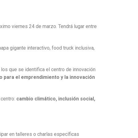
ximo viernes 24 de marzo. Tendrá lugar entre
mapa gigante interactivo, food truck inclusiva,
los que se identifica el centro de innovación
tivo para el emprendimiento y la innovación
 centro:
cambio climático, inclusión social,
ipar en talleres o charlas específicas