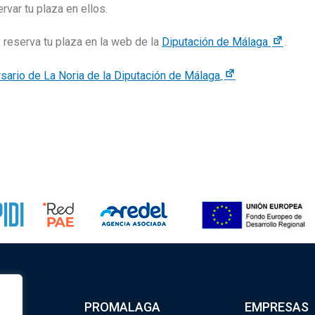
rvar tu plaza en ellos.
 reserva tu plaza en la web de la
Diputación de Málaga
.
PROMALAGA
EMPRESAS