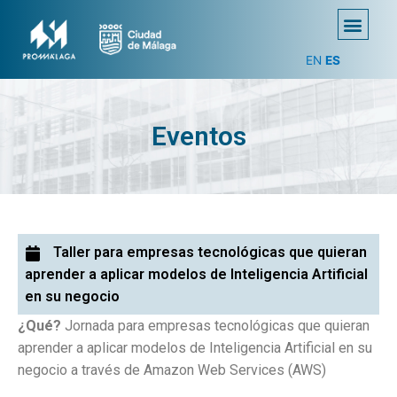
EN
ES
Eventos
Taller para empresas tecnológicas que quieran
aprender a aplicar modelos de Inteligencia Artificial
en su negocio
¿Qué?
Jornada para empresas tecnológicas que quieran
aprender a aplicar modelos de Inteligencia Artificial en su
negocio a través de Amazon Web Services (AWS)