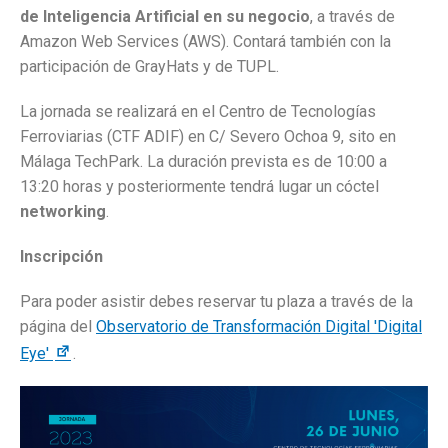
de Inteligencia Artificial en su negocio
, a través de
Amazon Web Services (AWS). Contará también con la
participación de GrayHats y de TUPL.
La jornada se realizará en el Centro de Tecnologías
Ferroviarias (CTF ADIF) en C/ Severo Ochoa 9, sito en
Málaga TechPark. La duración prevista es de 10:00 a
13:20 horas y posteriormente tendrá lugar un cóctel
networking
.
Inscripción
Para poder asistir debes reservar tu plaza a través de la
página del
Observatorio de Transformación Digital 'Digital
Eye'
.