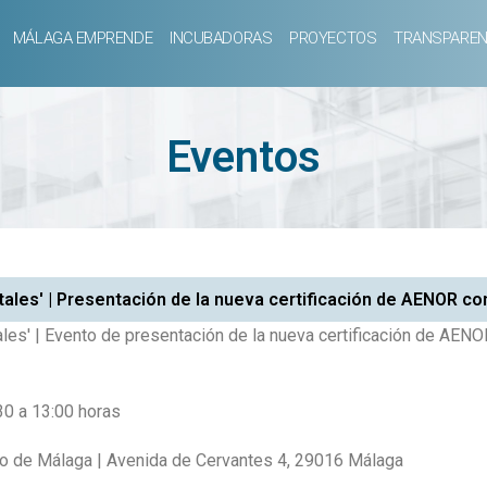
MÁLAGA EMPRENDE
INCUBADORAS
PROYECTOS
TRANSPAREN
Eventos
tales' | Presentación de la nueva certificación de AENOR c
les' | Evento de presentación de la nueva certificación de AEN
30 a 13:00 horas
to de Málaga | Avenida de Cervantes 4, 29016 Málaga