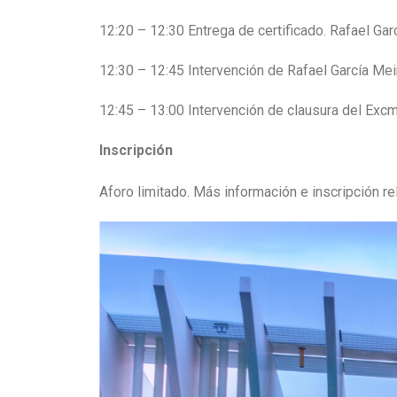
12:20 – 12:30 Entrega de certificado. Rafael Ga
12:30 – 12:45 Intervención de Rafael García M
12:45 – 13:00 Intervención de clausura del Excmo
Inscripción
Aforo limitado. Más información e inscripción r