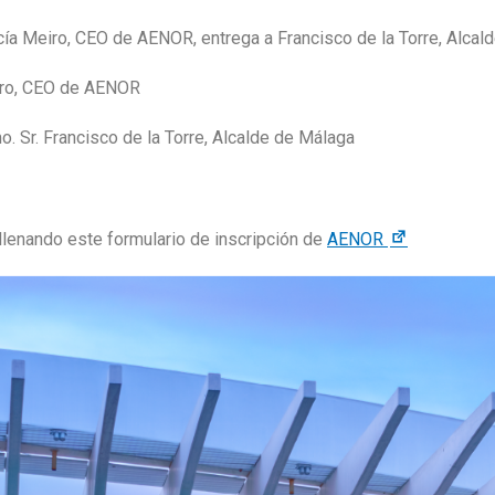
rcía Meiro, CEO de AENOR, entrega a Francisco de la Torre, Alca
eiro, CEO de AENOR
. Sr. Francisco de la Torre, Alcalde de Málaga
ellenando este formulario de inscripción de
AENOR