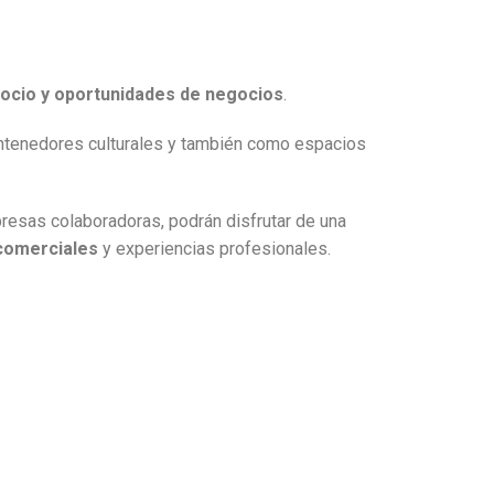
, ocio y oportunidades de negocios
.
tenedores culturales y también como espacios
resas colaboradoras, podrán disfrutar de una
comerciales
y experiencias profesionales.