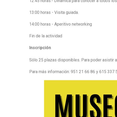
12:45 horas.- Dinámica para conocer a todos los
13:00 horas - Visita guiada.
14:00 horas - Aperitivo networking
Fin de la actividad
Inscripción
Sólo 25 plazas disponibles. Para poder asistir 
Para más información: 951 21 66 86 y 615 337