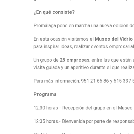
¿En qué consiste?
Promálaga pone en marcha una nueva edición de
En esta ocasión visitamos el
Museo del Vidrio 
para inspirar ideas, realizar eventos empresaria
Un grupo de
25 empresas
, entre las que están
visita guiada y un aperitivo durante el que real
Para más información: 951 21 66 86 y 615 337
Programa
12:30 horas - Recepción del grupo en el Museo d
12:35 horas.- Bienvenida por parte de responsa