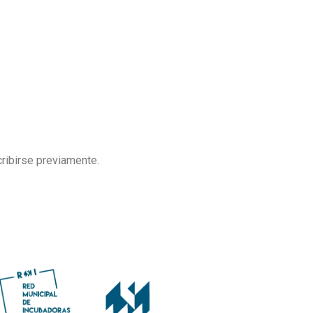
ribirse previamente.