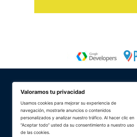
Valoramos tu privacidad
Usamos cookies para mejorar su experiencia de
navegación, mostrarle anuncios o contenidos
personalizados y analizar nuestro tráfico. Al hacer clic en
“Aceptar todo” usted da su consentimiento a nuestro uso
de las cookies.