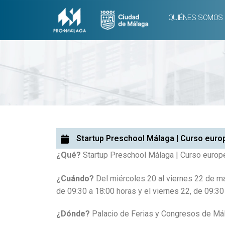
QUIÉNES SOMOS
Startup Preschool Málaga | Curso euro
¿Qué?
Startup Preschool Málaga | Curso europ
¿Cuándo?
Del miércoles 20 al viernes 22 de m
de 09:30 a 18:00 horas y el viernes 22, de 09:30
¿Dónde?
Palacio de Ferias y Congresos de Mál