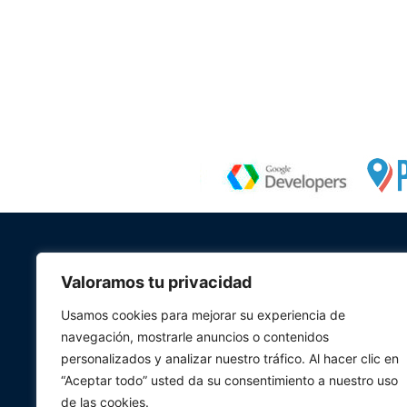
Valoramos tu privacidad
Usamos cookies para mejorar su experiencia de
navegación, mostrarle anuncios o contenidos
personalizados y analizar nuestro tráfico. Al hacer clic en
“Aceptar todo” usted da su consentimiento a nuestro uso
de las cookies.