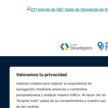
Valoramos tu privacidad
Usamos cookies para mejorar su experiencia de
navegación, mostrarle anuncios o contenidos
personalizados y analizar nuestro tráfico. Al hacer clic en
“Aceptar todo” usted da su consentimiento a nuestro uso
de las cookies.