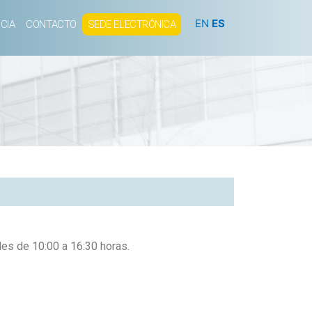
EN
ES
CIA
CONTACTO
SEDE ELECTRÓNICA
es de 10:00 a 16:30 horas.