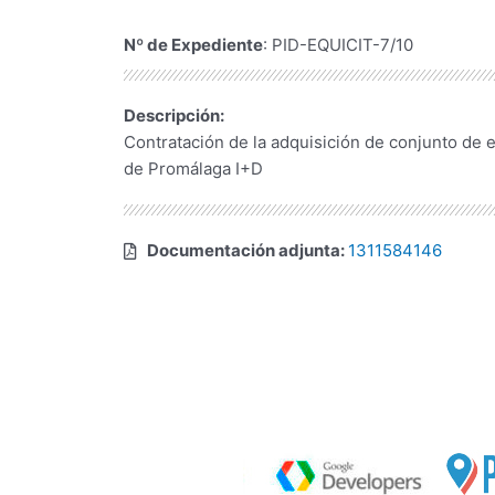
Nº de Expediente
: PID-EQUICIT-7/10
Descripción:
Contratación de la adquisición de conjunto de eq
de Promálaga I+D
Documentación adjunta:
1311584146