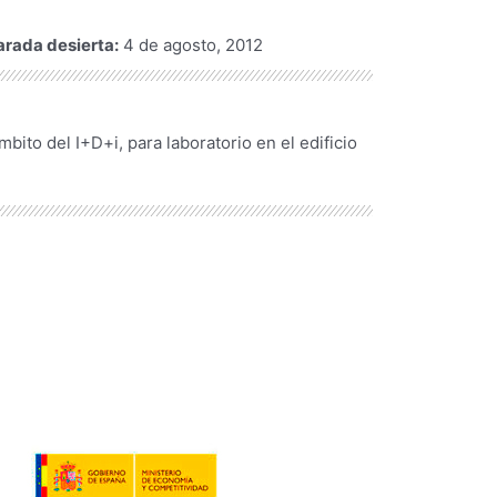
arada desierta:
4 de agosto, 2012
ito del I+D+i, para laboratorio en el edificio