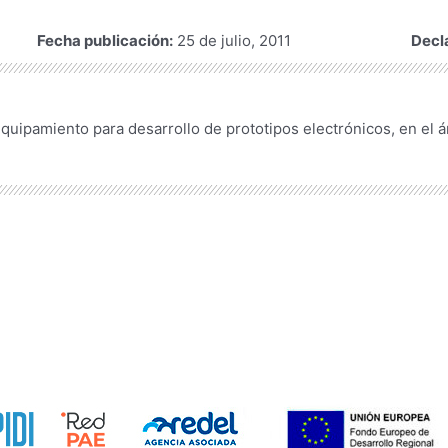
Fecha publicación:
25 de julio, 2011
Decl
uipamiento para desarrollo de prototipos electrónicos, en el ámb