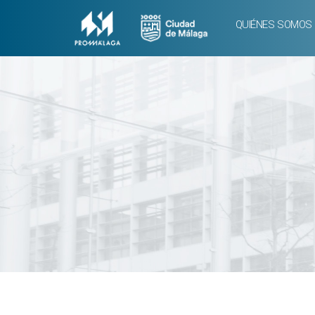
QUIÉNES SOMOS