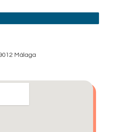
29012 Málaga