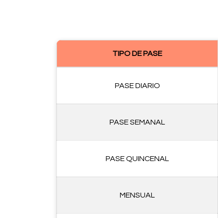
TIPO DE PASE
PASE DIARIO
PASE SEMANAL
PASE QUINCENAL
MENSUAL