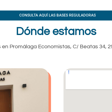
CONSULTA AQUÍ LAS BASES REGULADORAS
Dónde estamos
 en Promálaga Economistas, C/ Beatas 34, 