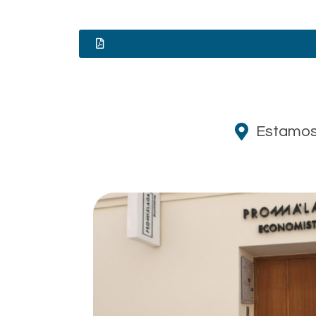
Estamos