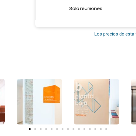
Sala reuniones
Los precios de esta 