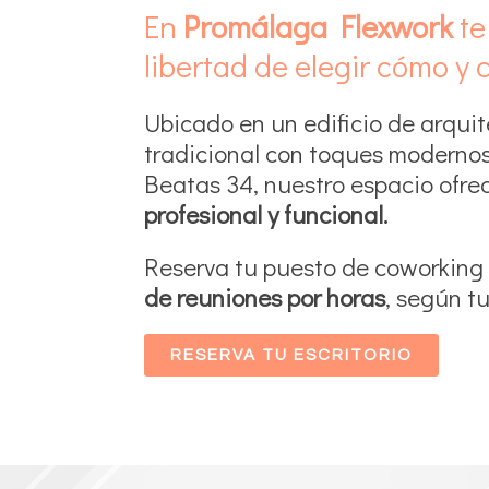
En
Promálaga Flexwork
te
libertad de elegir cómo y 
Ubicado en un edificio de arqui
tradicional con toques modernos
Beatas 34, nuestro espacio ofre
profesional y funcional.
Reserva tu puesto de coworking
de reuniones por horas
, según t
RESERVA TU ESCRITORIO