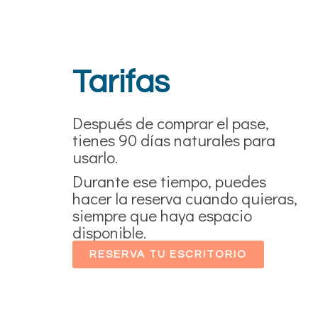
Tarifas
Después de comprar el pase,
tienes 90 días naturales para
usarlo.
Durante ese tiempo, puedes
hacer la reserva cuando quieras,
siempre que haya espacio
disponible.
RESERVA TU ESCRITORIO