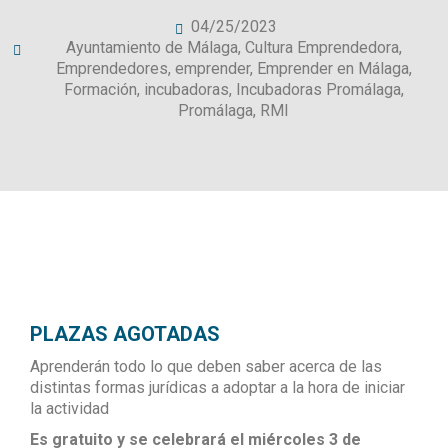
04/25/2023
Ayuntamiento de Málaga
,
Cultura Emprendedora
,
Emprendedores
,
emprender
,
Emprender en Málaga
,
Formación
,
incubadoras
,
Incubadoras Promálaga
,
Promálaga
,
RMI
PLAZAS AGOTADAS
Aprenderán todo lo que deben saber acerca de las
distintas formas jurídicas a adoptar a la hora de iniciar
la actividad
Es gratuito y se celebrará el miércoles 3 de