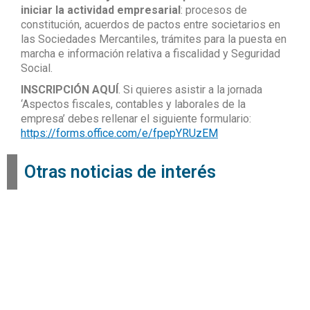
iniciar la actividad empresarial
: procesos de
constitución, acuerdos de pactos entre societarios en
las Sociedades Mercantiles, trámites para la puesta en
marcha e información relativa a fiscalidad y Seguridad
Social.
INSCRIPCIÓN AQUÍ
. Si quieres asistir a la jornada
‘Aspectos fiscales, contables y laborales de la
empresa’ debes rellenar el siguiente formulario:
https://forms.office.com/e/fpepYRUzEM
Otras noticias de interés