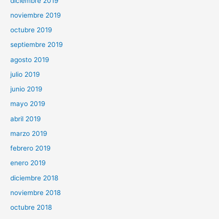
diciembre 2019
noviembre 2019
octubre 2019
septiembre 2019
agosto 2019
julio 2019
junio 2019
mayo 2019
abril 2019
marzo 2019
febrero 2019
enero 2019
diciembre 2018
noviembre 2018
octubre 2018