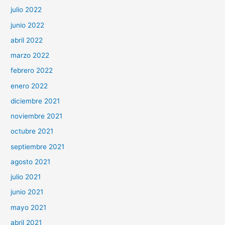
julio 2022
junio 2022
abril 2022
marzo 2022
febrero 2022
enero 2022
diciembre 2021
noviembre 2021
octubre 2021
septiembre 2021
agosto 2021
julio 2021
junio 2021
mayo 2021
abril 2021