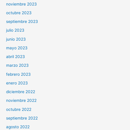
noviembre 2023
octubre 2023
septiembre 2023
julio 2023
junio 2023
mayo 2023
abril 2023
marzo 2023
febrero 2023
enero 2023
diciembre 2022
noviembre 2022
octubre 2022
septiembre 2022
agosto 2022