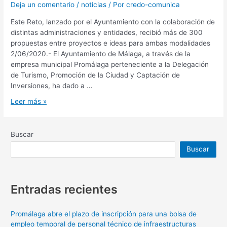
Deja un comentario
/
noticias
/ Por
credo-comunica
Este Reto, lanzado por el Ayuntamiento con la colaboración de
distintas administraciones y entidades, recibió más de 300
propuestas entre proyectos e ideas para ambas modalidades
2/06/2020.- El Ayuntamiento de Málaga, a través de la
empresa municipal Promálaga perteneciente a la Delegación
de Turismo, Promoción de la Ciudad y Captación de
Inversiones, ha dado a …
Leer más »
Buscar
Buscar
Entradas recientes
Promálaga abre el plazo de inscripción para una bolsa de
empleo temporal de personal técnico de infraestructuras