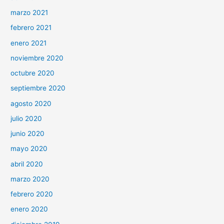
marzo 2021
febrero 2021
enero 2021
noviembre 2020
octubre 2020
septiembre 2020
agosto 2020
julio 2020
junio 2020
mayo 2020
abril 2020
marzo 2020
febrero 2020
enero 2020