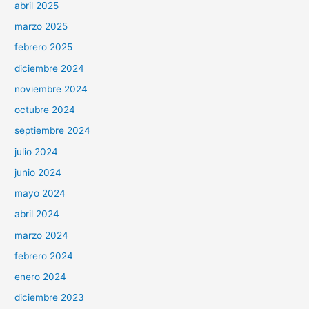
abril 2025
marzo 2025
febrero 2025
diciembre 2024
noviembre 2024
octubre 2024
septiembre 2024
julio 2024
junio 2024
mayo 2024
abril 2024
marzo 2024
febrero 2024
enero 2024
diciembre 2023