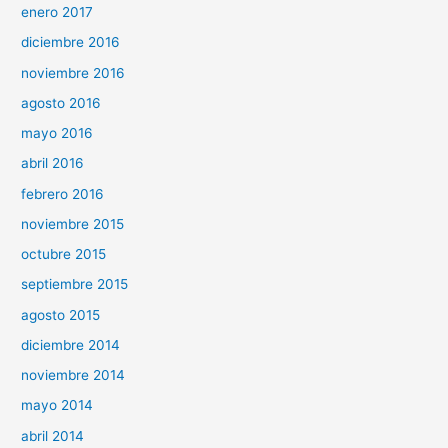
enero 2017
diciembre 2016
noviembre 2016
agosto 2016
mayo 2016
abril 2016
febrero 2016
noviembre 2015
octubre 2015
septiembre 2015
agosto 2015
diciembre 2014
noviembre 2014
mayo 2014
abril 2014