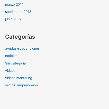
marzo 2014
septiembre 2013
junio 2002
Categorías
ayudas-subvenciones
noticias
Sin categoría
videos
videos mentoring
voz del emprendedor