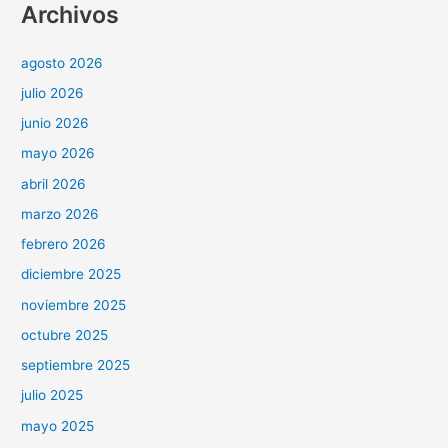
Archivos
agosto 2026
julio 2026
junio 2026
mayo 2026
abril 2026
marzo 2026
febrero 2026
diciembre 2025
noviembre 2025
octubre 2025
septiembre 2025
julio 2025
mayo 2025