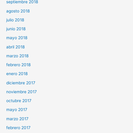
septiembre 2018
agosto 2018
julio 2018
junio 2018
mayo 2018
abril 2018
marzo 2018
febrero 2018
enero 2018
diciembre 2017
noviembre 2017
octubre 2017
mayo 2017
marzo 2017
febrero 2017