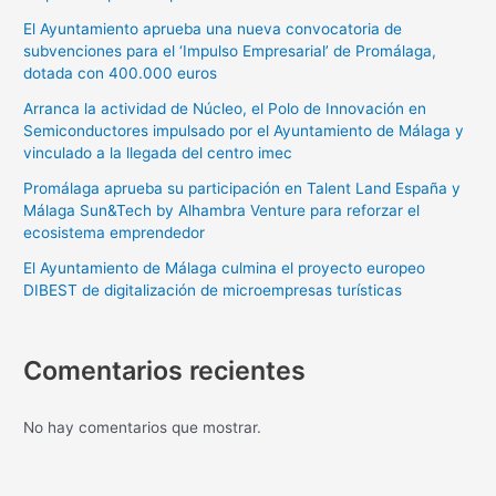
El Ayuntamiento aprueba una nueva convocatoria de
subvenciones para el ‘Impulso Empresarial’ de Promálaga,
dotada con 400.000 euros
Arranca la actividad de Núcleo, el Polo de Innovación en
Semiconductores impulsado por el Ayuntamiento de Málaga y
vinculado a la llegada del centro imec
Promálaga aprueba su participación en Talent Land España y
Málaga Sun&Tech by Alhambra Venture para reforzar el
ecosistema emprendedor
El Ayuntamiento de Málaga culmina el proyecto europeo
DIBEST de digitalización de microempresas turísticas
Comentarios recientes
No hay comentarios que mostrar.