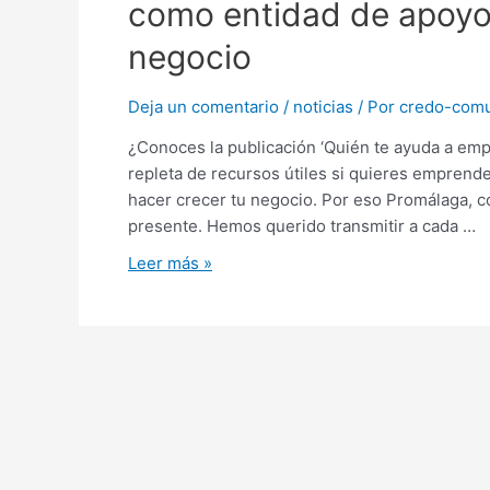
como entidad de apoyo
negocio
Deja un comentario
/
noticias
/ Por
credo-comu
¿Conoces la publicación ‘Quién te ayuda a emp
repleta de recursos útiles si quieres emprender
hacer crecer tu negocio. Por eso Promálaga, 
presente. Hemos querido transmitir a cada …
Leer más »