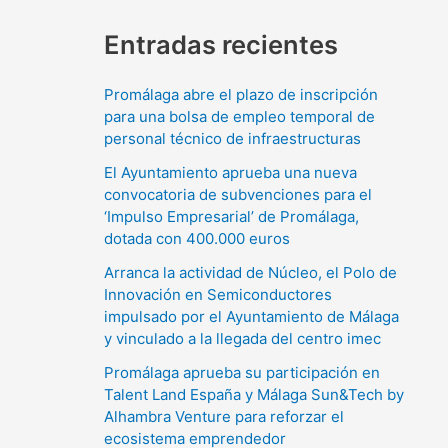
Entradas recientes
Promálaga abre el plazo de inscripción
para una bolsa de empleo temporal de
personal técnico de infraestructuras
El Ayuntamiento aprueba una nueva
convocatoria de subvenciones para el
‘Impulso Empresarial’ de Promálaga,
dotada con 400.000 euros
Arranca la actividad de Núcleo, el Polo de
Innovación en Semiconductores
impulsado por el Ayuntamiento de Málaga
y vinculado a la llegada del centro imec
Promálaga aprueba su participación en
Talent Land España y Málaga Sun&Tech by
Alhambra Venture para reforzar el
ecosistema emprendedor