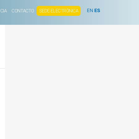
EN
ES
CIA
CONTACTO
SEDE ELECTRÓNICA