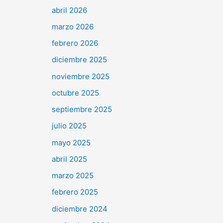
abril 2026
marzo 2026
febrero 2026
diciembre 2025
noviembre 2025
octubre 2025
septiembre 2025
julio 2025
mayo 2025
abril 2025
marzo 2025
febrero 2025
diciembre 2024