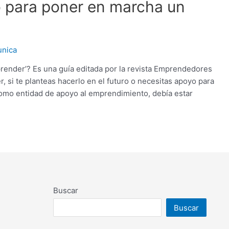
 para poner en marcha un
nica
render’? Es una guía editada por la revista Emprendedores
, si te planteas hacerlo en el futuro o necesitas apoyo para
como entidad de apoyo al emprendimiento, debía estar
Buscar
Buscar