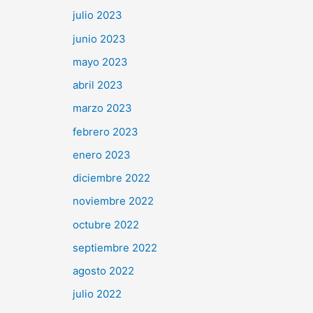
julio 2023
junio 2023
mayo 2023
abril 2023
marzo 2023
febrero 2023
enero 2023
diciembre 2022
noviembre 2022
octubre 2022
septiembre 2022
agosto 2022
julio 2022