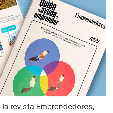
 la revista Emprendedores,