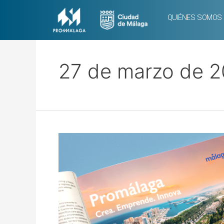
QUIÉNES SOMOS
27 de marzo de 