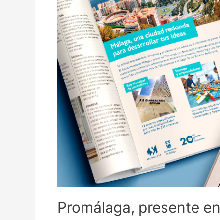
Promálaga, presente en