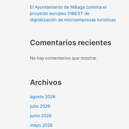
El Ayuntamiento de Málaga culmina el
proyecto europeo DIBEST de
digitalización de microempresas turísticas
Comentarios recientes
No hay comentarios que mostrar.
Archivos
agosto 2026
julio 2026
junio 2026
mayo 2026