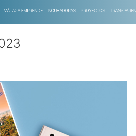
MÁLAGA EMPRENDE
INCUBADORAS
PROYECTOS
TRANSPAREN
2023