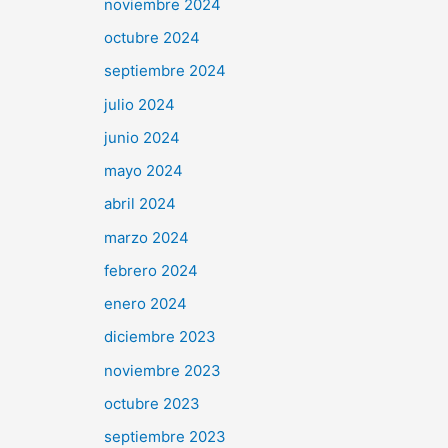
noviembre 2024
octubre 2024
septiembre 2024
julio 2024
junio 2024
mayo 2024
abril 2024
marzo 2024
febrero 2024
enero 2024
diciembre 2023
noviembre 2023
octubre 2023
septiembre 2023