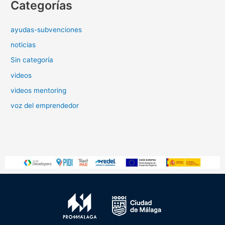
Categorías
ayudas-subvenciones
noticias
Sin categoría
videos
videos mentoring
voz del emprendedor