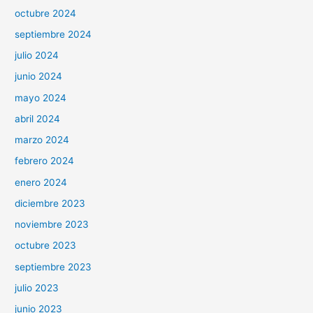
octubre 2024
septiembre 2024
julio 2024
junio 2024
mayo 2024
abril 2024
marzo 2024
febrero 2024
enero 2024
diciembre 2023
noviembre 2023
octubre 2023
septiembre 2023
julio 2023
junio 2023