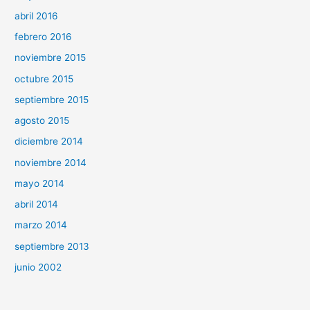
abril 2016
febrero 2016
noviembre 2015
octubre 2015
septiembre 2015
agosto 2015
diciembre 2014
noviembre 2014
mayo 2014
abril 2014
marzo 2014
septiembre 2013
junio 2002