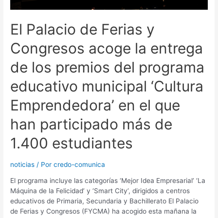
El Palacio de Ferias y
Congresos acoge la entrega
de los premios del programa
educativo municipal ‘Cultura
Emprendedora’ en el que
han participado más de
1.400 estudiantes
noticias
/ Por
credo-comunica
El programa incluye las categorías ‘Mejor Idea Empresarial’ ‘La
Máquina de la Felicidad’ y ‘Smart City’, dirigidos a centros
educativos de Primaria, Secundaria y Bachillerato El Palacio
de Ferias y Congresos (FYCMA) ha acogido esta mañana la