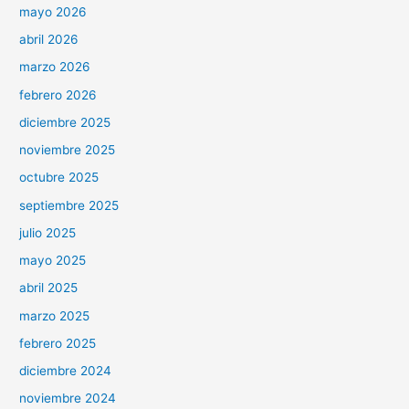
mayo 2026
abril 2026
marzo 2026
febrero 2026
diciembre 2025
noviembre 2025
octubre 2025
septiembre 2025
julio 2025
mayo 2025
abril 2025
marzo 2025
febrero 2025
diciembre 2024
noviembre 2024