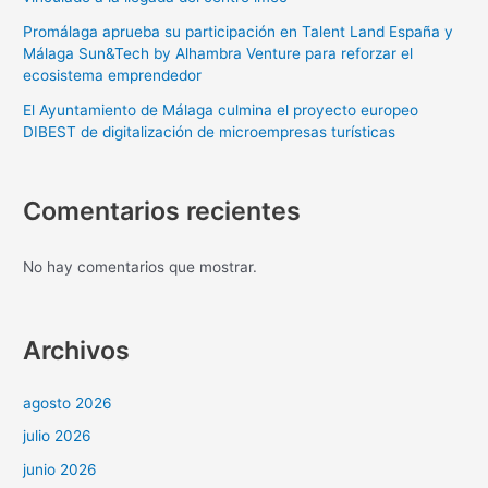
Promálaga aprueba su participación en Talent Land España y
Málaga Sun&Tech by Alhambra Venture para reforzar el
ecosistema emprendedor
El Ayuntamiento de Málaga culmina el proyecto europeo
DIBEST de digitalización de microempresas turísticas
Comentarios recientes
No hay comentarios que mostrar.
Archivos
agosto 2026
julio 2026
junio 2026