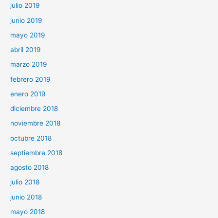
julio 2019
junio 2019
mayo 2019
abril 2019
marzo 2019
febrero 2019
enero 2019
diciembre 2018
noviembre 2018
octubre 2018
septiembre 2018
agosto 2018
julio 2018
junio 2018
mayo 2018