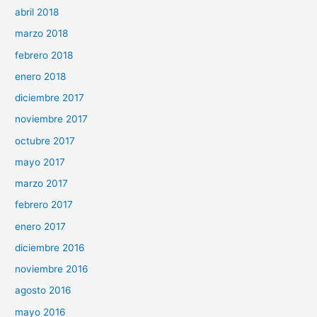
abril 2018
marzo 2018
febrero 2018
enero 2018
diciembre 2017
noviembre 2017
octubre 2017
mayo 2017
marzo 2017
febrero 2017
enero 2017
diciembre 2016
noviembre 2016
agosto 2016
mayo 2016