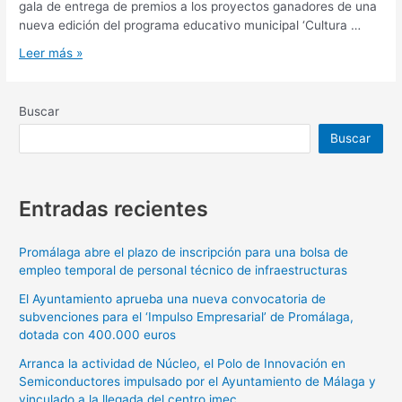
gala de entrega de premios a los proyectos ganadores de una
nueva edición del programa educativo municipal ‘Cultura …
Leer más »
Buscar
Buscar
Entradas recientes
Promálaga abre el plazo de inscripción para una bolsa de
empleo temporal de personal técnico de infraestructuras
El Ayuntamiento aprueba una nueva convocatoria de
subvenciones para el ‘Impulso Empresarial’ de Promálaga,
dotada con 400.000 euros
Arranca la actividad de Núcleo, el Polo de Innovación en
Semiconductores impulsado por el Ayuntamiento de Málaga y
vinculado a la llegada del centro imec