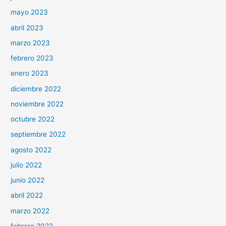
mayo 2023
abril 2023
marzo 2023
febrero 2023
enero 2023
diciembre 2022
noviembre 2022
octubre 2022
septiembre 2022
agosto 2022
julio 2022
junio 2022
abril 2022
marzo 2022
febrero 2022