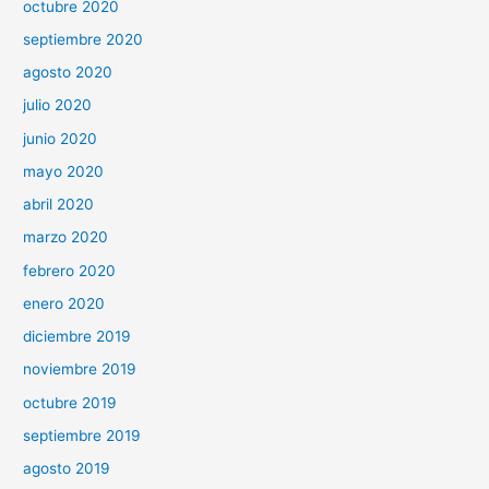
octubre 2020
septiembre 2020
agosto 2020
julio 2020
junio 2020
mayo 2020
abril 2020
marzo 2020
febrero 2020
enero 2020
diciembre 2019
noviembre 2019
octubre 2019
septiembre 2019
agosto 2019