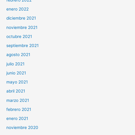
enero 2022
diciembre 2021
noviembre 2021
octubre 2021
septiembre 2021
agosto 2021
julio 2021
junio 2021
mayo 2021
abril 2021
marzo 2021
febrero 2021
enero 2021
noviembre 2020