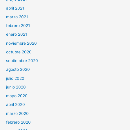
abril 2021
marzo 2021
febrero 2021
enero 2021
noviembre 2020
octubre 2020
septiembre 2020
agosto 2020
julio 2020
junio 2020
mayo 2020
abril 2020
marzo 2020
febrero 2020