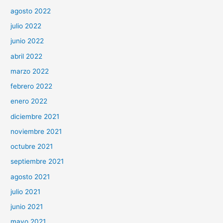
agosto 2022
julio 2022
junio 2022
abril 2022
marzo 2022
febrero 2022
enero 2022
diciembre 2021
noviembre 2021
octubre 2021
septiembre 2021
agosto 2021
julio 2021
junio 2021
mayo 2021