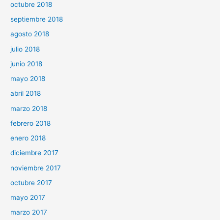
octubre 2018
septiembre 2018
agosto 2018
julio 2018
junio 2018
mayo 2018
abril 2018
marzo 2018
febrero 2018
enero 2018
diciembre 2017
noviembre 2017
octubre 2017
mayo 2017
marzo 2017