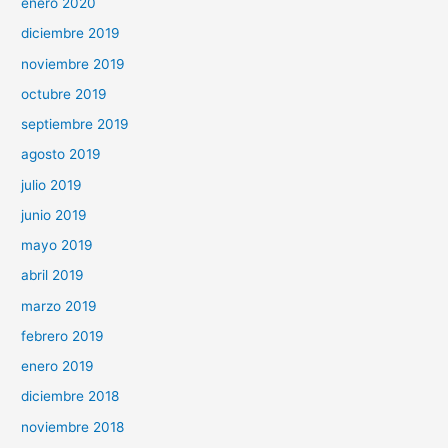
enero 2020
diciembre 2019
noviembre 2019
octubre 2019
septiembre 2019
agosto 2019
julio 2019
junio 2019
mayo 2019
abril 2019
marzo 2019
febrero 2019
enero 2019
diciembre 2018
noviembre 2018