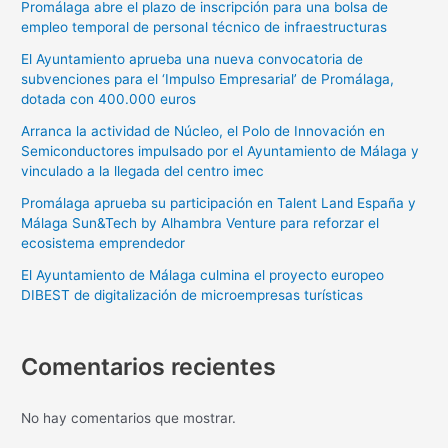
Promálaga abre el plazo de inscripción para una bolsa de
empleo temporal de personal técnico de infraestructuras
El Ayuntamiento aprueba una nueva convocatoria de
subvenciones para el ‘Impulso Empresarial’ de Promálaga,
dotada con 400.000 euros
Arranca la actividad de Núcleo, el Polo de Innovación en
Semiconductores impulsado por el Ayuntamiento de Málaga y
vinculado a la llegada del centro imec
Promálaga aprueba su participación en Talent Land España y
Málaga Sun&Tech by Alhambra Venture para reforzar el
ecosistema emprendedor
El Ayuntamiento de Málaga culmina el proyecto europeo
DIBEST de digitalización de microempresas turísticas
Comentarios recientes
No hay comentarios que mostrar.