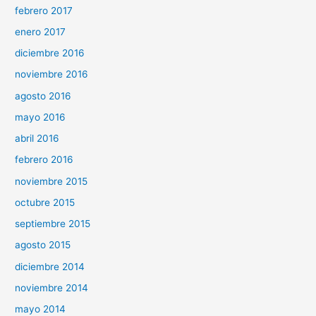
febrero 2017
enero 2017
diciembre 2016
noviembre 2016
agosto 2016
mayo 2016
abril 2016
febrero 2016
noviembre 2015
octubre 2015
septiembre 2015
agosto 2015
diciembre 2014
noviembre 2014
mayo 2014