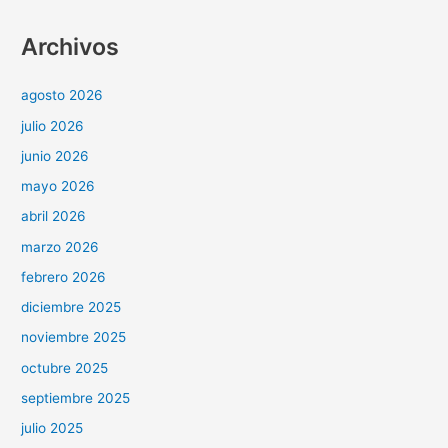
Archivos
agosto 2026
julio 2026
junio 2026
mayo 2026
abril 2026
marzo 2026
febrero 2026
diciembre 2025
noviembre 2025
octubre 2025
septiembre 2025
julio 2025