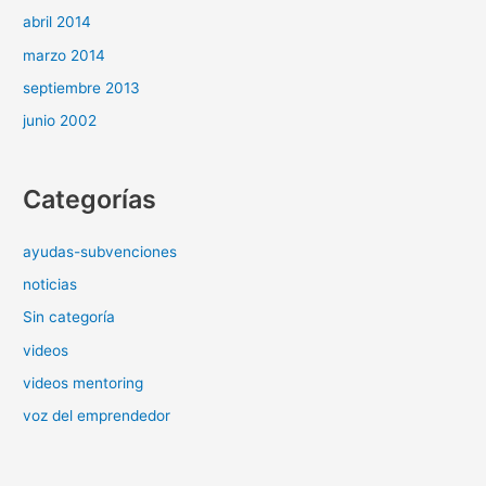
abril 2014
marzo 2014
septiembre 2013
junio 2002
Categorías
ayudas-subvenciones
noticias
Sin categoría
videos
videos mentoring
voz del emprendedor