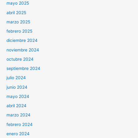
mayo 2025
abril 2025
marzo 2025
febrero 2025
diciembre 2024
noviembre 2024
octubre 2024
septiembre 2024
julio 2024
junio 2024
mayo 2024
abril 2024
marzo 2024
febrero 2024
enero 2024