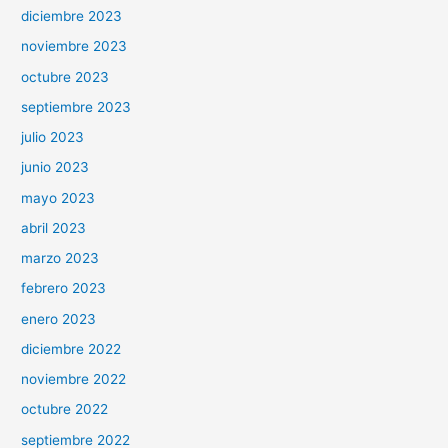
diciembre 2023
noviembre 2023
octubre 2023
septiembre 2023
julio 2023
junio 2023
mayo 2023
abril 2023
marzo 2023
febrero 2023
enero 2023
diciembre 2022
noviembre 2022
octubre 2022
septiembre 2022