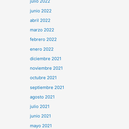
julio 2022
junio 2022
abril 2022
marzo 2022
febrero 2022
enero 2022
diciembre 2021
noviembre 2021
octubre 2021
septiembre 2021
agosto 2021
julio 2021
junio 2021
mayo 2021