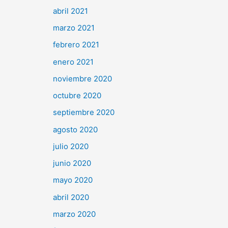
abril 2021
marzo 2021
febrero 2021
enero 2021
noviembre 2020
octubre 2020
septiembre 2020
agosto 2020
julio 2020
junio 2020
mayo 2020
abril 2020
marzo 2020