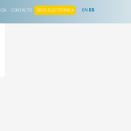
EN
ES
CIA
CONTACTO
SEDE ELECTRÓNICA