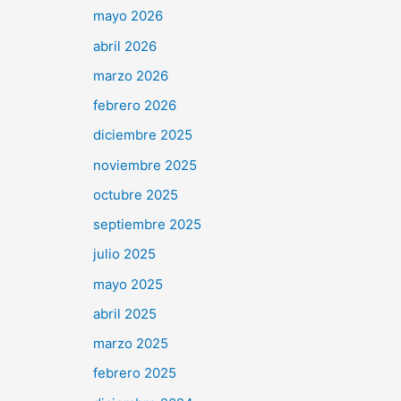
mayo 2026
abril 2026
marzo 2026
febrero 2026
diciembre 2025
noviembre 2025
octubre 2025
septiembre 2025
julio 2025
mayo 2025
abril 2025
marzo 2025
febrero 2025