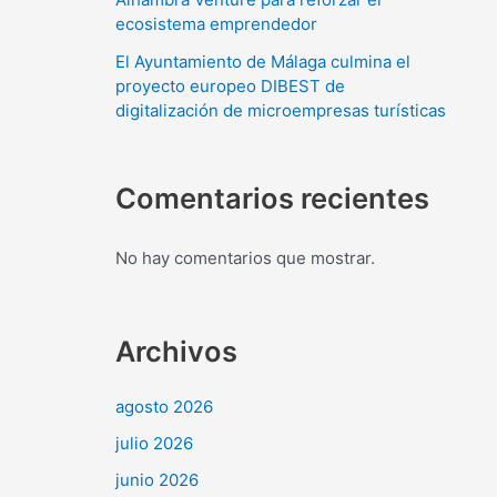
ecosistema emprendedor
El Ayuntamiento de Málaga culmina el
proyecto europeo DIBEST de
digitalización de microempresas turísticas
Comentarios recientes
No hay comentarios que mostrar.
Archivos
agosto 2026
julio 2026
junio 2026