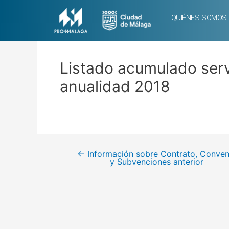
QUIÉNES SOMOS
Listado acumulado serv
anualidad 2018
←
Información sobre Contrato, Conven
y Subvenciones anterior