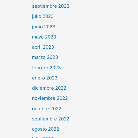
septiembre 2023
julio 2023
junio 2023
mayo 2023
abril 2023
marzo 2023
febrero 2023
enero 2023
diciembre 2022
noviembre 2022
octubre 2022
septiembre 2022
agosto 2022