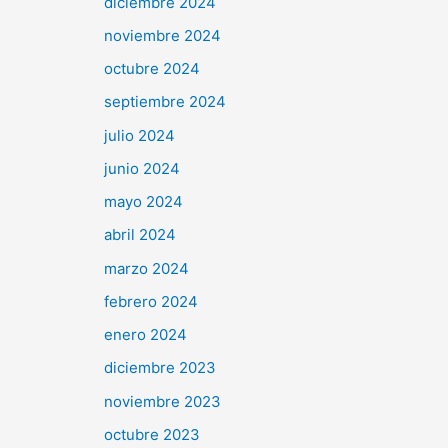
diciembre 2024
noviembre 2024
octubre 2024
septiembre 2024
julio 2024
junio 2024
mayo 2024
abril 2024
marzo 2024
febrero 2024
enero 2024
diciembre 2023
noviembre 2023
octubre 2023