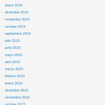
enero 2024
diciembre 2023
noviembre 2023
octubre 2023
septiembre 2023
julio 2023
junio 2023
mayo 2023
abril 2023
marzo 2023
febrero 2023
enero 2023
diciembre 2022
noviembre 2022
octubre 2022