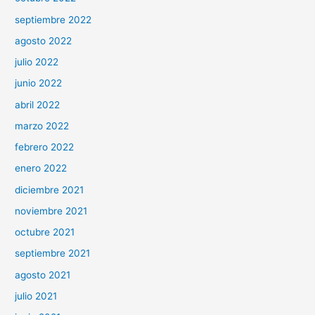
septiembre 2022
agosto 2022
julio 2022
junio 2022
abril 2022
marzo 2022
febrero 2022
enero 2022
diciembre 2021
noviembre 2021
octubre 2021
septiembre 2021
agosto 2021
julio 2021