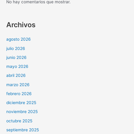
No hay comentarios que mostrar.
Archivos
agosto 2026
julio 2026
junio 2026
mayo 2026
abril 2026
marzo 2026
febrero 2026
diciembre 2025
noviembre 2025
octubre 2025
septiembre 2025