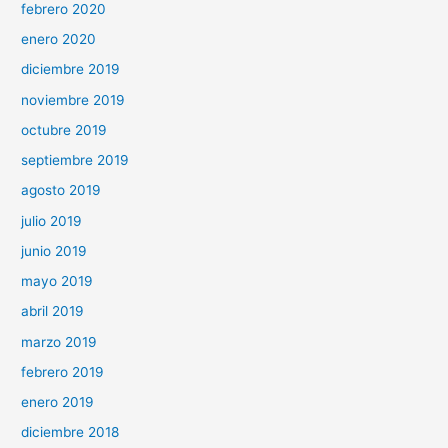
febrero 2020
enero 2020
diciembre 2019
noviembre 2019
octubre 2019
septiembre 2019
agosto 2019
julio 2019
junio 2019
mayo 2019
abril 2019
marzo 2019
febrero 2019
enero 2019
diciembre 2018