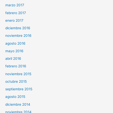
marzo 2017
febrero 2017
enero 2017
diciembre 2016
noviembre 2016
agosto 2016
mayo 2016
abril 2016
febrero 2016
noviembre 2015
octubre 2015
septiembre 2015
agosto 2015
diciembre 2014
noviembre 2014