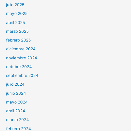
julio 2025
mayo 2025
abril 2025
marzo 2025
febrero 2025
diciembre 2024
noviembre 2024
octubre 2024
septiembre 2024
julio 2024
junio 2024
mayo 2024
abril 2024
marzo 2024
febrero 2024