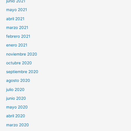
junio 2021
mayo 2021
abril 2021
marzo 2021
febrero 2021
enero 2021
noviembre 2020
octubre 2020
septiembre 2020
agosto 2020
julio 2020
junio 2020
mayo 2020
abril 2020
marzo 2020