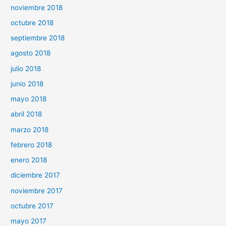
noviembre 2018
octubre 2018
septiembre 2018
agosto 2018
julio 2018
junio 2018
mayo 2018
abril 2018
marzo 2018
febrero 2018
enero 2018
diciembre 2017
noviembre 2017
octubre 2017
mayo 2017