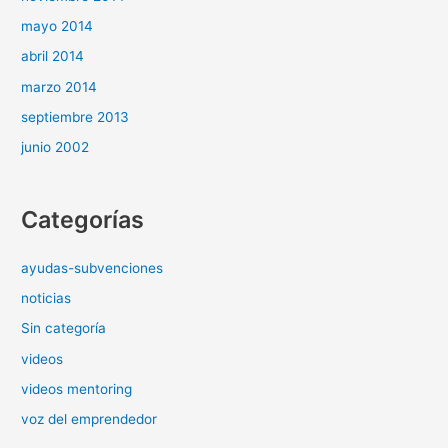
mayo 2014
abril 2014
marzo 2014
septiembre 2013
junio 2002
Categorías
ayudas-subvenciones
noticias
Sin categoría
videos
videos mentoring
voz del emprendedor