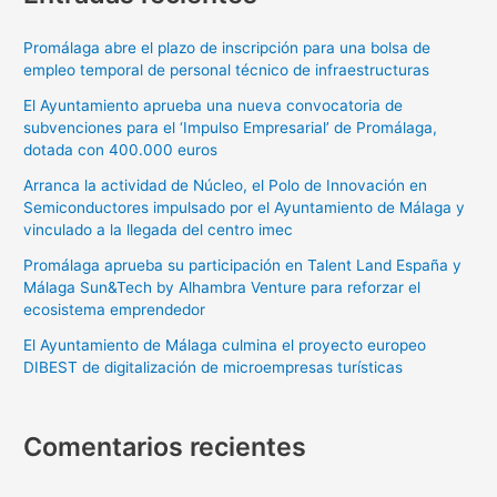
Promálaga abre el plazo de inscripción para una bolsa de
empleo temporal de personal técnico de infraestructuras
El Ayuntamiento aprueba una nueva convocatoria de
subvenciones para el ‘Impulso Empresarial’ de Promálaga,
dotada con 400.000 euros
Arranca la actividad de Núcleo, el Polo de Innovación en
Semiconductores impulsado por el Ayuntamiento de Málaga y
vinculado a la llegada del centro imec
Promálaga aprueba su participación en Talent Land España y
Málaga Sun&Tech by Alhambra Venture para reforzar el
ecosistema emprendedor
El Ayuntamiento de Málaga culmina el proyecto europeo
DIBEST de digitalización de microempresas turísticas
Comentarios recientes