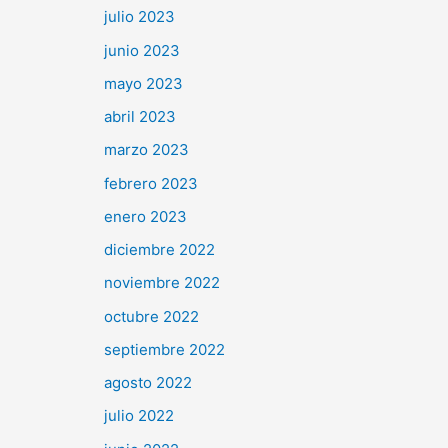
julio 2023
junio 2023
mayo 2023
abril 2023
marzo 2023
febrero 2023
enero 2023
diciembre 2022
noviembre 2022
octubre 2022
septiembre 2022
agosto 2022
julio 2022