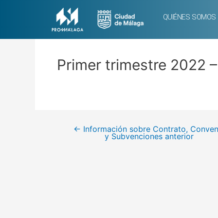
QUIÉNES SOMOS
Primer trimestre 2022 
←
Información sobre Contrato, Conven
y Subvenciones anterior