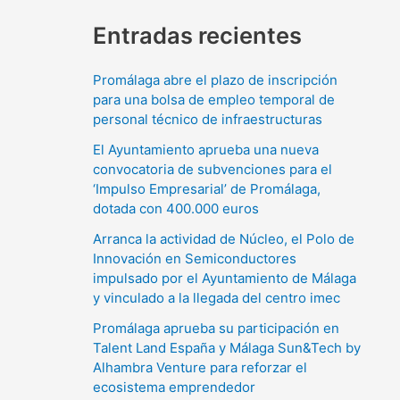
Entradas recientes
Promálaga abre el plazo de inscripción
para una bolsa de empleo temporal de
personal técnico de infraestructuras
El Ayuntamiento aprueba una nueva
convocatoria de subvenciones para el
‘Impulso Empresarial’ de Promálaga,
dotada con 400.000 euros
Arranca la actividad de Núcleo, el Polo de
Innovación en Semiconductores
impulsado por el Ayuntamiento de Málaga
y vinculado a la llegada del centro imec
Promálaga aprueba su participación en
Talent Land España y Málaga Sun&Tech by
Alhambra Venture para reforzar el
ecosistema emprendedor