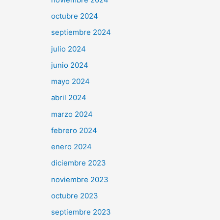
octubre 2024
septiembre 2024
julio 2024
junio 2024
mayo 2024
abril 2024
marzo 2024
febrero 2024
enero 2024
diciembre 2023
noviembre 2023
octubre 2023
septiembre 2023