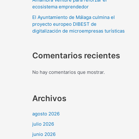
ecosistema emprendedor
El Ayuntamiento de Málaga culmina el
proyecto europeo DIBEST de
digitalización de microempresas turísticas
Comentarios recientes
No hay comentarios que mostrar.
Archivos
agosto 2026
julio 2026
junio 2026