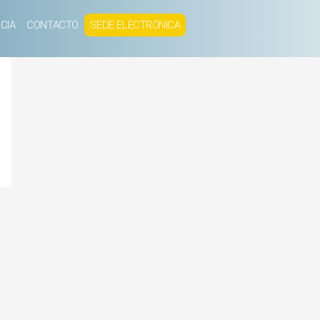
CIA
CONTACTO
SEDE ELECTRÓNICA