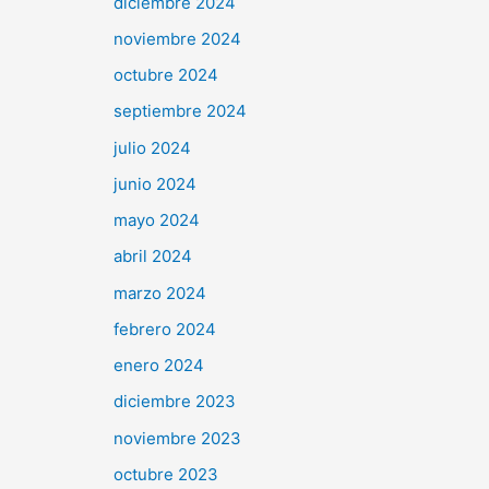
diciembre 2024
noviembre 2024
octubre 2024
septiembre 2024
julio 2024
junio 2024
mayo 2024
abril 2024
marzo 2024
febrero 2024
enero 2024
diciembre 2023
noviembre 2023
octubre 2023