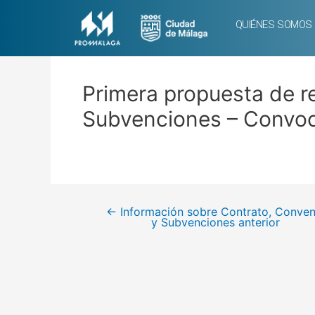
QUIÉNES SOMOS
Primera propuesta de re
Subvenciones – Convoc
←
Información sobre Contrato, Conven
y Subvenciones anterior