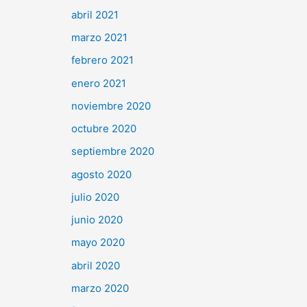
abril 2021
marzo 2021
febrero 2021
enero 2021
noviembre 2020
octubre 2020
septiembre 2020
agosto 2020
julio 2020
junio 2020
mayo 2020
abril 2020
marzo 2020