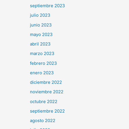
septiembre 2023
julio 2023
junio 2023
mayo 2023
abril 2023
marzo 2023
febrero 2023
enero 2023
diciembre 2022
noviembre 2022
octubre 2022
septiembre 2022
agosto 2022