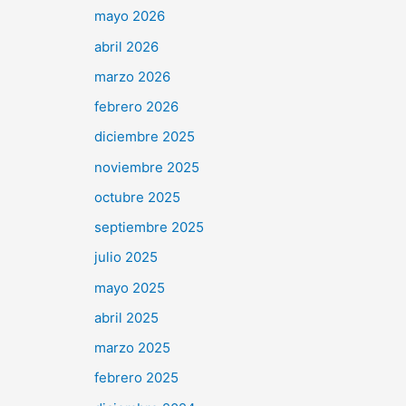
mayo 2026
abril 2026
marzo 2026
febrero 2026
diciembre 2025
noviembre 2025
octubre 2025
septiembre 2025
julio 2025
mayo 2025
abril 2025
marzo 2025
febrero 2025