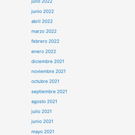
julio 2022
junio 2022
abril 2022
marzo 2022
febrero 2022
enero 2022
diciembre 2021
noviembre 2021
octubre 2021
septiembre 2021
agosto 2021
julio 2021
junio 2021
mayo 2021