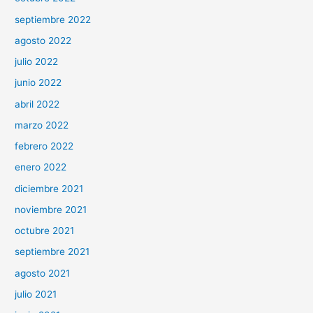
septiembre 2022
agosto 2022
julio 2022
junio 2022
abril 2022
marzo 2022
febrero 2022
enero 2022
diciembre 2021
noviembre 2021
octubre 2021
septiembre 2021
agosto 2021
julio 2021