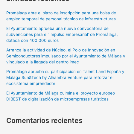
Promálaga abre el plazo de inscripción para una bolsa de
empleo temporal de personal técnico de infraestructuras
El Ayuntamiento aprueba una nueva convocatoria de
subvenciones para el ‘Impulso Empresarial’ de Promálaga,
dotada con 400.000 euros
Arranca la actividad de Núcleo, el Polo de Innovación en
Semiconductores impulsado por el Ayuntamiento de Málaga y
vinculado a la llegada del centro imec
Promálaga aprueba su participación en Talent Land España y
Málaga Sun&Tech by Alhambra Venture para reforzar el
ecosistema emprendedor
El Ayuntamiento de Málaga culmina el proyecto europeo
DIBEST de digitalización de microempresas turísticas
Comentarios recientes