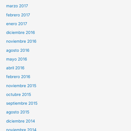
marzo 2017
febrero 2017
enero 2017
diciembre 2016
noviembre 2016
agosto 2016
mayo 2016
abril 2016
febrero 2016
noviembre 2015
octubre 2015
septiembre 2015
agosto 2015
diciembre 2014
noviembre 2014