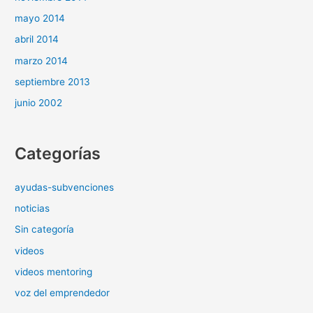
mayo 2014
abril 2014
marzo 2014
septiembre 2013
junio 2002
Categorías
ayudas-subvenciones
noticias
Sin categoría
videos
videos mentoring
voz del emprendedor