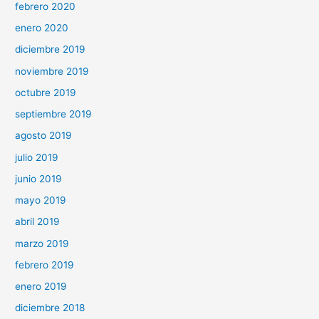
febrero 2020
enero 2020
diciembre 2019
noviembre 2019
octubre 2019
septiembre 2019
agosto 2019
julio 2019
junio 2019
mayo 2019
abril 2019
marzo 2019
febrero 2019
enero 2019
diciembre 2018