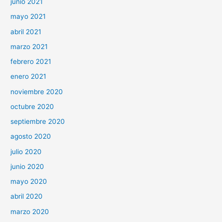
junio 2021
mayo 2021
abril 2021
marzo 2021
febrero 2021
enero 2021
noviembre 2020
octubre 2020
septiembre 2020
agosto 2020
julio 2020
junio 2020
mayo 2020
abril 2020
marzo 2020