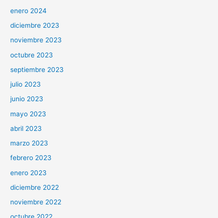
enero 2024
diciembre 2023
noviembre 2023
octubre 2023
septiembre 2023
julio 2023
junio 2023
mayo 2023
abril 2023
marzo 2023
febrero 2023
enero 2023
diciembre 2022
noviembre 2022
octubre 2022