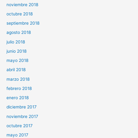
noviembre 2018
octubre 2018
septiembre 2018
agosto 2018
julio 2018
junio 2018
mayo 2018
abril 2018
marzo 2018
febrero 2018
enero 2018
diciembre 2017
noviembre 2017
octubre 2017
mayo 2017