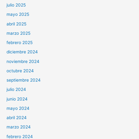
julio 2025
mayo 2025
abril 2025
marzo 2025
febrero 2025
diciembre 2024
noviembre 2024
octubre 2024
septiembre 2024
julio 2024
junio 2024
mayo 2024
abril 2024
marzo 2024
febrero 2024