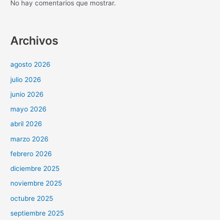
No hay comentarios que mostrar.
Archivos
agosto 2026
julio 2026
junio 2026
mayo 2026
abril 2026
marzo 2026
febrero 2026
diciembre 2025
noviembre 2025
octubre 2025
septiembre 2025