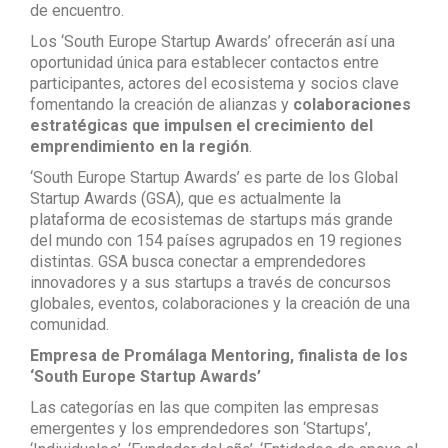
de encuentro.
Los ‘South Europe Startup Awards’ ofrecerán así una
oportunidad única para establecer contactos entre
participantes, actores del ecosistema y socios clave
fomentando la creación de alianzas y
colaboraciones
estratégicas que impulsen el crecimiento del
emprendimiento en la región
.
‘South Europe Startup Awards’ es parte de los Global
Startup Awards (GSA), que es actualmente la
plataforma de ecosistemas de startups más grande
del mundo con 154 países agrupados en 19 regiones
distintas. GSA busca conectar a emprendedores
innovadores y a sus startups a través de concursos
globales, eventos, colaboraciones y la creación de una
comunidad.
Empresa de Promálaga Mentoring, finalista de los
‘South Europe Startup Awards’
Las categorías en las que compiten las empresas
emergentes y los emprendedores son ‘Startups’,