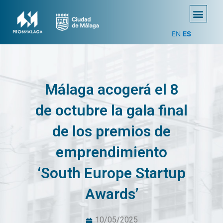
EN
ES
Málaga acogerá el 8
de octubre la gala final
de los premios de
emprendimiento
‘South Europe Startup
Awards’
10/05/2025