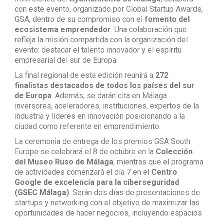
con este evento, organizado por Global Startup Awards,
GSA, dentro de su compromiso con el
fomento del
ecosistema emprendedor
. Una colaboración que
refleja la misión compartida con la organización del
evento: destacar el talento innovador y el espíritu
empresarial del sur de Europa.
La final regional de esta edición reunirá a
272
finalistas destacados de todos los países del sur
de Europa
. Además, se darán cita en Málaga
inversores, aceleradores, instituciones, expertos de la
industria y líderes en innovación posicionando a la
ciudad como referente en emprendimiento.
La ceremonia de entrega de los premios GSA South
Europe se celebrará el 8 de octubre en la
Colección
del Museo Ruso de Málaga
, mientras que el programa
de actividades comenzará el día 7 en el
Centro
Google de excelencia para la ciberseguridad
(GSEC Málaga)
. Serán dos días de presentaciones de
startups y networking con el objetivo de maximizar las
oportunidades de hacer negocios, incluyendo espacios