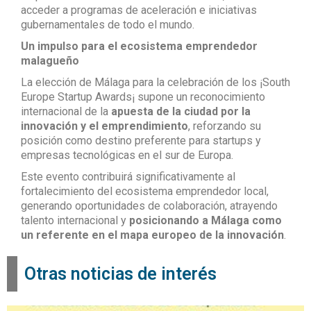
acceder a programas de aceleración e iniciativas
gubernamentales de todo el mundo.
Un impulso para el ecosistema emprendedor
malagueño
La elección de Málaga para la celebración de los ¡South
Europe Startup Awards¡ supone un reconocimiento
internacional de la
apuesta de la ciudad por la
innovación y el emprendimiento
, reforzando su
posición como destino preferente para startups y
empresas tecnológicas en el sur de Europa.
Este evento contribuirá significativamente al
fortalecimiento del ecosistema emprendedor local,
generando oportunidades de colaboración, atrayendo
talento internacional y
posicionando a Málaga como
un referente en el mapa europeo de la innovación
.
Otras noticias de interés