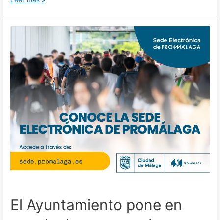
Leer más »
El Ayuntamiento pone en