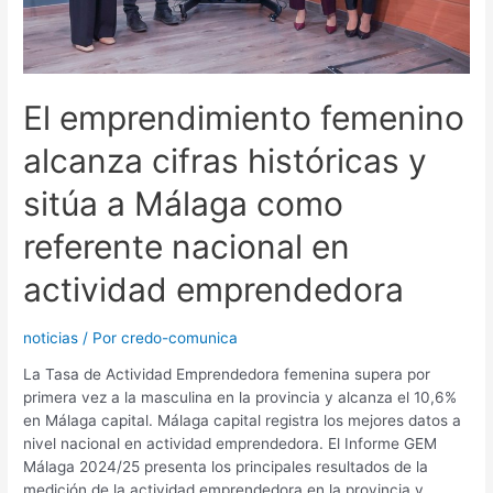
El emprendimiento femenino
alcanza cifras históricas y
sitúa a Málaga como
referente nacional en
actividad emprendedora
noticias
/ Por
credo-comunica
La Tasa de Actividad Emprendedora femenina supera por
primera vez a la masculina en la provincia y alcanza el 10,6%
en Málaga capital. Málaga capital registra los mejores datos a
nivel nacional en actividad emprendedora. El Informe GEM
Málaga 2024/25 presenta los principales resultados de la
medición de la actividad emprendedora en la provincia y …