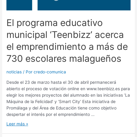
El programa educativo
municipal ‘Teenbizz’ acerca
el emprendimiento a más de
730 escolares malagueños
noticias
/ Por
credo-comunica
Desde el 23 de marzo hasta el 30 de abril permanecerá
abierto el proceso de votación online en www.teenbizz.es para
elegir los mejores proyectos del alumnado en las iniciativas ‘La
Máquina de la Felicidad’ y ‘Smart City’ Esta iniciativa de
Promálaga y del Área de Educación tiene como objetivo
despertar el interés por el emprendimiento …
Leer más »