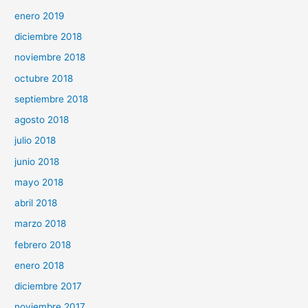
enero 2019
diciembre 2018
noviembre 2018
octubre 2018
septiembre 2018
agosto 2018
julio 2018
junio 2018
mayo 2018
abril 2018
marzo 2018
febrero 2018
enero 2018
diciembre 2017
noviembre 2017