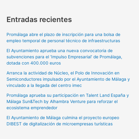
Entradas recientes
Promálaga abre el plazo de inscripción para una bolsa de
empleo temporal de personal técnico de infraestructuras
El Ayuntamiento aprueba una nueva convocatoria de
subvenciones para el ‘Impulso Empresarial’ de Promálaga,
dotada con 400.000 euros
Arranca la actividad de Núcleo, el Polo de Innovación en
Semiconductores impulsado por el Ayuntamiento de Málaga y
vinculado a la llegada del centro imec
Promálaga aprueba su participación en Talent Land España y
Málaga Sun&Tech by Alhambra Venture para reforzar el
ecosistema emprendedor
El Ayuntamiento de Málaga culmina el proyecto europeo
DIBEST de digitalización de microempresas turísticas