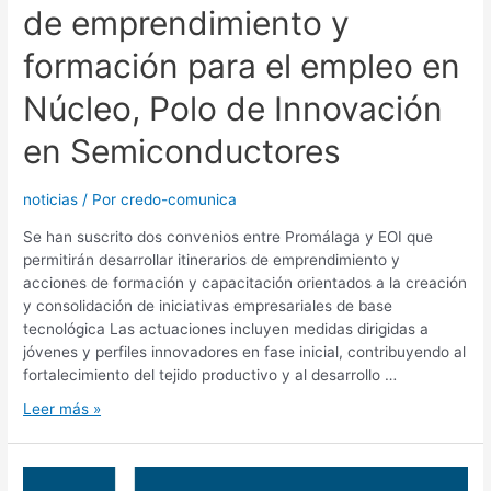
de emprendimiento y
formación para el empleo en
Núcleo, Polo de Innovación
en Semiconductores
noticias
/ Por
credo-comunica
Se han suscrito dos convenios entre Promálaga y EOI que
permitirán desarrollar itinerarios de emprendimiento y
acciones de formación y capacitación orientados a la creación
y consolidación de iniciativas empresariales de base
tecnológica Las actuaciones incluyen medidas dirigidas a
jóvenes y perfiles innovadores en fase inicial, contribuyendo al
fortalecimiento del tejido productivo y al desarrollo …
Leer más »