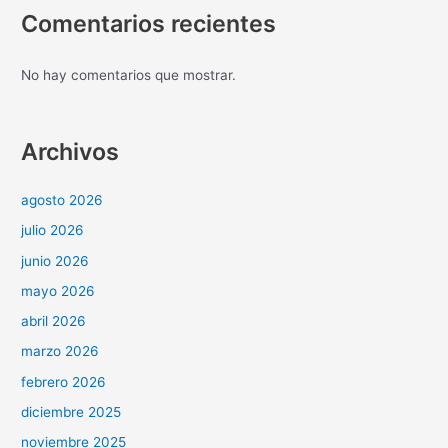
Comentarios recientes
No hay comentarios que mostrar.
Archivos
agosto 2026
julio 2026
junio 2026
mayo 2026
abril 2026
marzo 2026
febrero 2026
diciembre 2025
noviembre 2025