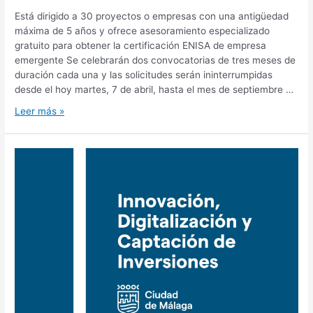
Está dirigido a 30 proyectos o empresas con una antigüedad
máxima de 5 años y ofrece asesoramiento especializado
gratuito para obtener la certificación ENISA de empresa
emergente Se celebrarán dos convocatorias de tres meses de
duración cada una y las solicitudes serán ininterrumpidas
desde el hoy martes, 7 de abril, hasta el mes de septiembre …
Leer más »