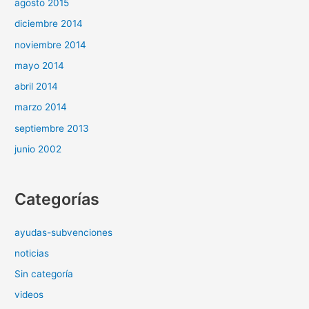
agosto 2015
diciembre 2014
noviembre 2014
mayo 2014
abril 2014
marzo 2014
septiembre 2013
junio 2002
Categorías
ayudas-subvenciones
noticias
Sin categoría
videos