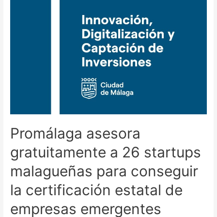
Promálaga asesora
gratuitamente a 26 startups
malagueñas para conseguir
la certificación estatal de
empresas emergentes