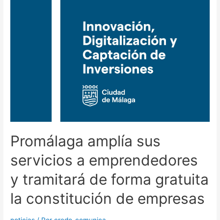
Promálaga amplía sus
servicios a emprendedores
y tramitará de forma gratuita
la constitución de empresas