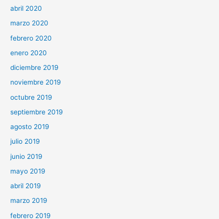
abril 2020
marzo 2020
febrero 2020
enero 2020
diciembre 2019
noviembre 2019
octubre 2019
septiembre 2019
agosto 2019
julio 2019
junio 2019
mayo 2019
abril 2019
marzo 2019
febrero 2019