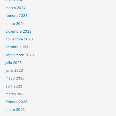
marzo 2024
febrero 2024
enero 2024
diciembre 2023
noviembre 2023
octubre 2023
septiembre 2023
julio 2023
junio 2023
mayo 2023
abril 2023
marzo 2023
febrero 2023
enero 2023