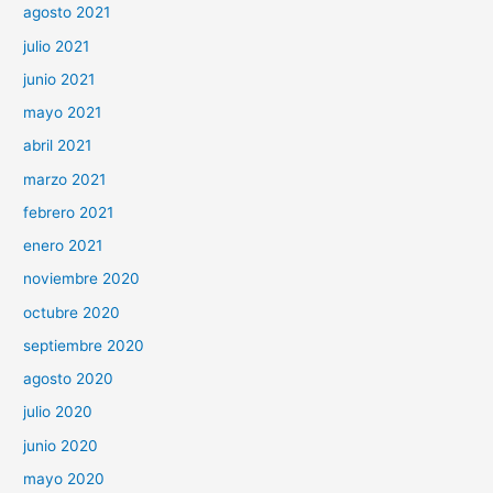
agosto 2021
julio 2021
junio 2021
mayo 2021
abril 2021
marzo 2021
febrero 2021
enero 2021
noviembre 2020
octubre 2020
septiembre 2020
agosto 2020
julio 2020
junio 2020
mayo 2020