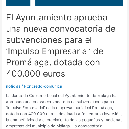
El Ayuntamiento aprueba
una nueva convocatoria de
subvenciones para el
‘Impulso Empresarial’ de
Promálaga, dotada con
400.000 euros
noticias
/ Por
credo-comunica
La Junta de Gobierno Local del Ayuntamiento de Málaga ha
aprobado una nueva convocatoria de subvenciones para el
‘Impulso Empresarial’ de la empresa municipal Promálaga,
dotada con 400.000 euros, destinada a fomentar la inversión,
la competitividad y el crecimiento de las pequeñas y medianas
empresas del municipio de Málaga. La convocatoria,