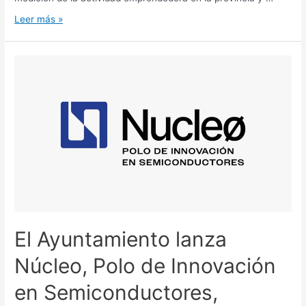
Leer más »
El Ayuntamiento lanza
Núcleo, Polo de Innovación
en Semiconductores,