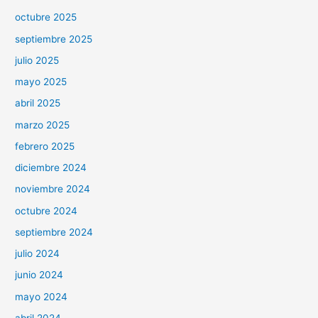
octubre 2025
septiembre 2025
julio 2025
mayo 2025
abril 2025
marzo 2025
febrero 2025
diciembre 2024
noviembre 2024
octubre 2024
septiembre 2024
julio 2024
junio 2024
mayo 2024
abril 2024