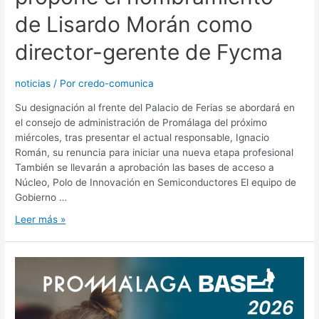
de Lisardo Morán como
director-gerente de Fycma
noticias
/ Por
credo-comunica
Su designación al frente del Palacio de Ferias se abordará en
el consejo de administración de Promálaga del próximo
miércoles, tras presentar el actual responsable, Ignacio
Román, su renuncia para iniciar una nueva etapa profesional
También se llevarán a aprobación las bases de acceso a
Núcleo, Polo de Innovación en Semiconductores El equipo de
Gobierno …
Leer más »