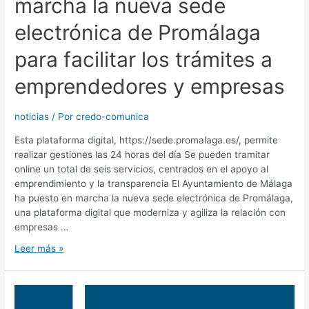
marcha la nueva sede
electrónica de Promálaga
para facilitar los trámites a
emprendedores y empresas
noticias
/ Por
credo-comunica
Esta plataforma digital, https://sede.promalaga.es/, permite
realizar gestiones las 24 horas del día Se pueden tramitar
online un total de seis servicios, centrados en el apoyo al
emprendimiento y la transparencia El Ayuntamiento de Málaga
ha puesto en marcha la nueva sede electrónica de Promálaga,
una plataforma digital que moderniza y agiliza la relación con
empresas …
Leer más »