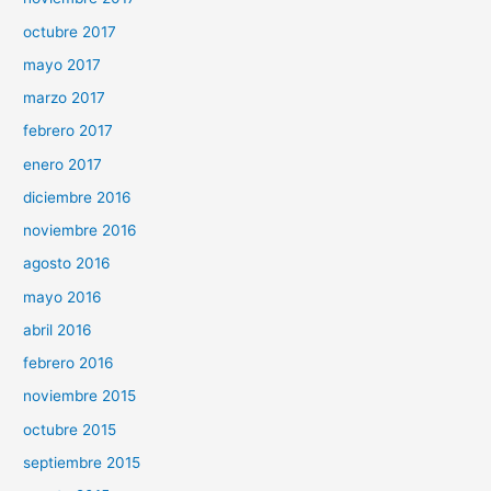
octubre 2017
mayo 2017
marzo 2017
febrero 2017
enero 2017
diciembre 2016
noviembre 2016
agosto 2016
mayo 2016
abril 2016
febrero 2016
noviembre 2015
octubre 2015
septiembre 2015