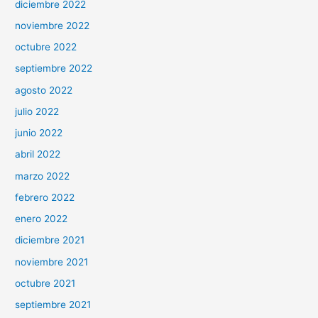
diciembre 2022
noviembre 2022
octubre 2022
septiembre 2022
agosto 2022
julio 2022
junio 2022
abril 2022
marzo 2022
febrero 2022
enero 2022
diciembre 2021
noviembre 2021
octubre 2021
septiembre 2021