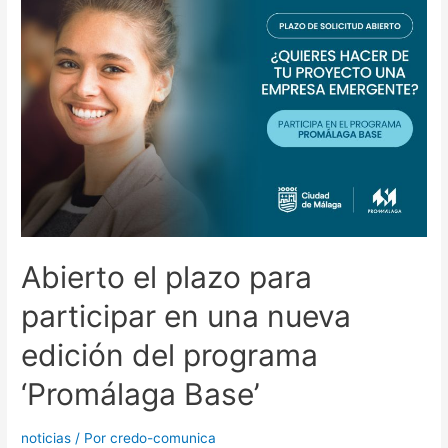
Abierto el plazo para
participar en una nueva
edición del programa
‘Promálaga Base’
noticias
/ Por
credo-comunica