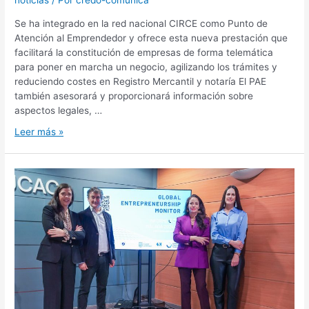
noticias
/ Por
credo-comunica
Se ha integrado en la red nacional CIRCE como Punto de
Atención al Emprendedor y ofrece esta nueva prestación que
facilitará la constitución de empresas de forma telemática
para poner en marcha un negocio, agilizando los trámites y
reduciendo costes en Registro Mercantil y notaría El PAE
también asesorará y proporcionará información sobre
aspectos legales, …
Leer más »