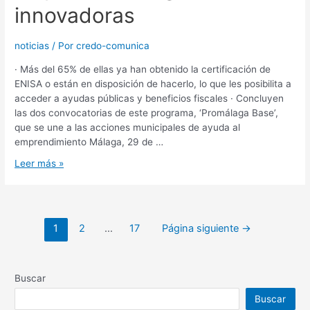
innovadoras
noticias
/ Por
credo-comunica
· Más del 65% de ellas ya han obtenido la certificación de
ENISA o están en disposición de hacerlo, lo que les posibilita a
acceder a ayudas públicas y beneficios fiscales · Concluyen
las dos convocatorias de este programa, ‘Promálaga Base’,
que se une a las acciones municipales de ayuda al
emprendimiento Málaga, 29 de …
Leer más »
1
2
…
17
Página siguiente
→
Buscar
Buscar