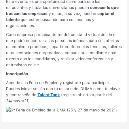
Este evento es una oportunidad clave para que los
estudiantes y titulados universitarios puedan
conocer lo que
buscan las empresas
y estas, a su vez, puedan
captar el
talento
que están buscando para sus equipos y
organizaciones.
Cada empresa participante tendrá un stand virtual desde el
que podrá encontrar a las personas idóneas para sus ofertas
de empleo o prácticas; impartir conferencias técnicas, talleres
o presentaciones corporativas; comunicarse mediante chat
directo con los candidatos, y realizar videoconferencias y
entrevistas online.
Inscripción
Accede a la Feria de Empleo y regístrate para participar.
Puedes iniciar sesión con tu usuario de iDUMA o con tu clave
y contraseña de
Talent Tank
(registro abierto a partir del
24/mayo/21).