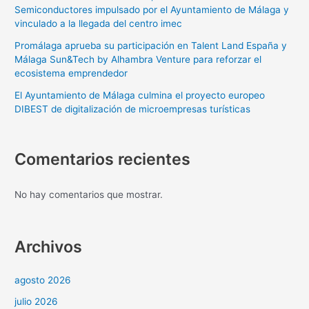
Semiconductores impulsado por el Ayuntamiento de Málaga y
vinculado a la llegada del centro imec
Promálaga aprueba su participación en Talent Land España y
Málaga Sun&Tech by Alhambra Venture para reforzar el
ecosistema emprendedor
El Ayuntamiento de Málaga culmina el proyecto europeo
DIBEST de digitalización de microempresas turísticas
Comentarios recientes
No hay comentarios que mostrar.
Archivos
agosto 2026
julio 2026