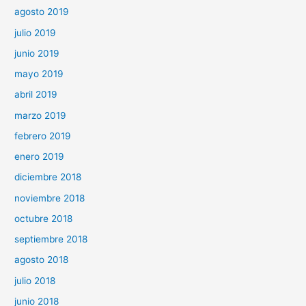
agosto 2019
julio 2019
junio 2019
mayo 2019
abril 2019
marzo 2019
febrero 2019
enero 2019
diciembre 2018
noviembre 2018
octubre 2018
septiembre 2018
agosto 2018
julio 2018
junio 2018