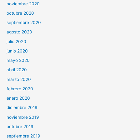
noviembre 2020
octubre 2020
septiembre 2020
agosto 2020
julio 2020
junio 2020
mayo 2020
abril 2020
marzo 2020
febrero 2020
enero 2020
diciembre 2019
noviembre 2019
octubre 2019
septiembre 2019