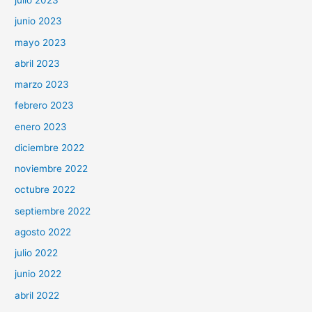
julio 2023
junio 2023
mayo 2023
abril 2023
marzo 2023
febrero 2023
enero 2023
diciembre 2022
noviembre 2022
octubre 2022
septiembre 2022
agosto 2022
julio 2022
junio 2022
abril 2022