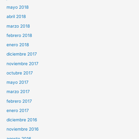
mayo 2018
abril 2018
marzo 2018
febrero 2018
enero 2018
diciembre 2017
noviembre 2017
octubre 2017
mayo 2017
marzo 2017
febrero 2017
enero 2017
diciembre 2016
noviembre 2016
agosto 2016