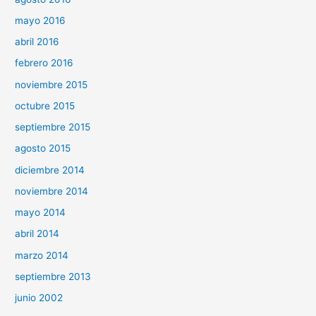
mayo 2016
abril 2016
febrero 2016
noviembre 2015
octubre 2015
septiembre 2015
agosto 2015
diciembre 2014
noviembre 2014
mayo 2014
abril 2014
marzo 2014
septiembre 2013
junio 2002