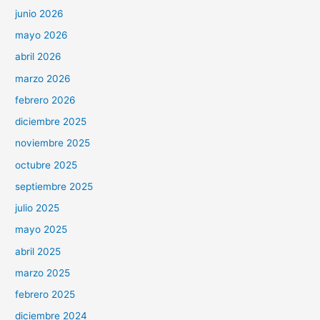
junio 2026
mayo 2026
abril 2026
marzo 2026
febrero 2026
diciembre 2025
noviembre 2025
octubre 2025
septiembre 2025
julio 2025
mayo 2025
abril 2025
marzo 2025
febrero 2025
diciembre 2024