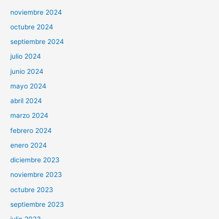
noviembre 2024
octubre 2024
septiembre 2024
julio 2024
junio 2024
mayo 2024
abril 2024
marzo 2024
febrero 2024
enero 2024
diciembre 2023
noviembre 2023
octubre 2023
septiembre 2023