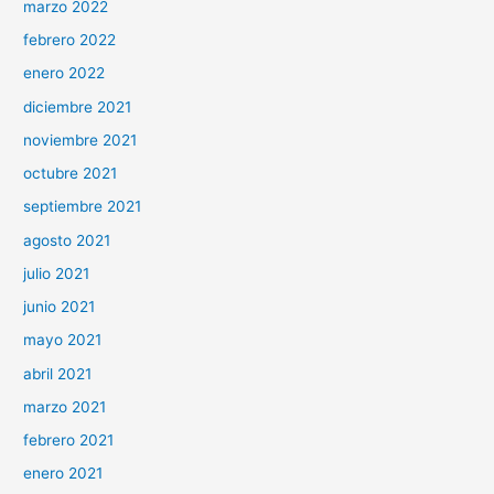
marzo 2022
febrero 2022
enero 2022
diciembre 2021
noviembre 2021
octubre 2021
septiembre 2021
agosto 2021
julio 2021
junio 2021
mayo 2021
abril 2021
marzo 2021
febrero 2021
enero 2021