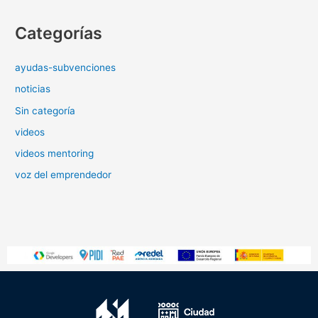
Categorías
ayudas-subvenciones
noticias
Sin categoría
videos
videos mentoring
voz del emprendedor