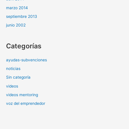
marzo 2014
septiembre 2013
junio 2002
Categorías
ayudas-subvenciones
noticias
Sin categoría
videos
videos mentoring
voz del emprendedor