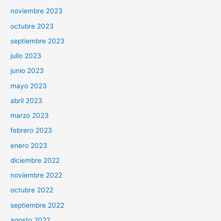
noviembre 2023
octubre 2023
septiembre 2023
julio 2023
junio 2023
mayo 2023
abril 2023
marzo 2023
febrero 2023
enero 2023
diciembre 2022
noviembre 2022
octubre 2022
septiembre 2022
agosto 2022