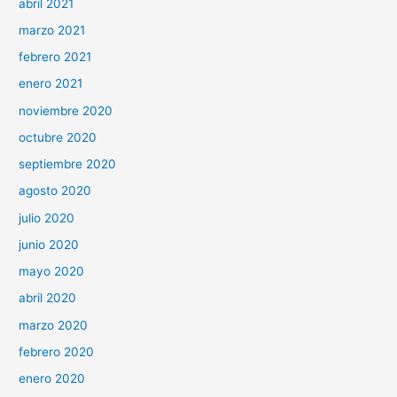
abril 2021
marzo 2021
febrero 2021
enero 2021
noviembre 2020
octubre 2020
septiembre 2020
agosto 2020
julio 2020
junio 2020
mayo 2020
abril 2020
marzo 2020
febrero 2020
enero 2020