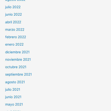
julio 2022
junio 2022
abril 2022
marzo 2022
febrero 2022
enero 2022
diciembre 2021
noviembre 2021
octubre 2021
septiembre 2021
agosto 2021
julio 2021
junio 2021
mayo 2021