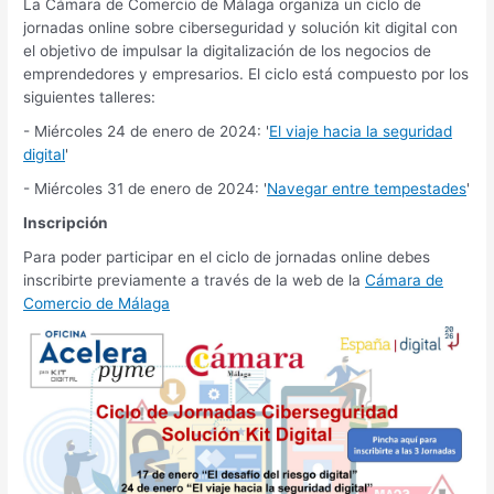
La Cámara de Comercio de Málaga organiza un ciclo de
jornadas online sobre ciberseguridad y solución kit digital con
el objetivo de impulsar la digitalización de los negocios de
emprendedores y empresarios. El ciclo está compuesto por los
siguientes talleres:
- Miércoles 24 de enero de 2024: '
El viaje hacia la seguridad
digital
'
- Miércoles 31 de enero de 2024: '
Navegar entre tempestades
'
Inscripción
Para poder participar en el ciclo de jornadas online debes
inscribirte previamente a través de la web de la
Cámara de
Comercio de Málaga