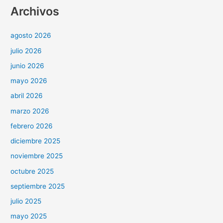
Archivos
agosto 2026
julio 2026
junio 2026
mayo 2026
abril 2026
marzo 2026
febrero 2026
diciembre 2025
noviembre 2025
octubre 2025
septiembre 2025
julio 2025
mayo 2025