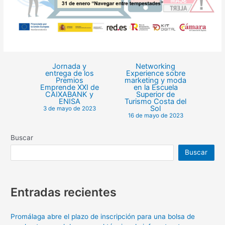
Jornada y
Networking
entrega de los
Experience sobre
Premios
marketing y moda
Emprende XXI de
en la Escuela
CAIXABANK y
Superior de
ENISA
Turismo Costa del
Sol
3 de mayo de 2023
16 de mayo de 2023
Buscar
Buscar
Entradas recientes
Promálaga abre el plazo de inscripción para una bolsa de