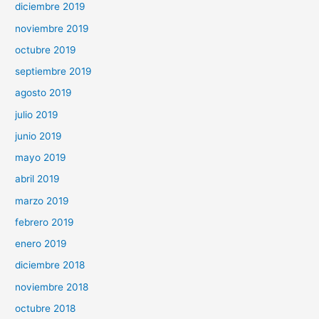
diciembre 2019
noviembre 2019
octubre 2019
septiembre 2019
agosto 2019
julio 2019
junio 2019
mayo 2019
abril 2019
marzo 2019
febrero 2019
enero 2019
diciembre 2018
noviembre 2018
octubre 2018