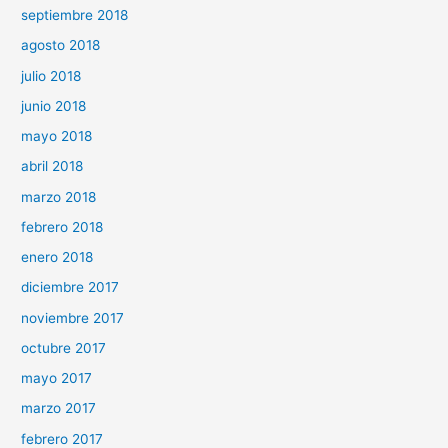
septiembre 2018
agosto 2018
julio 2018
junio 2018
mayo 2018
abril 2018
marzo 2018
febrero 2018
enero 2018
diciembre 2017
noviembre 2017
octubre 2017
mayo 2017
marzo 2017
febrero 2017