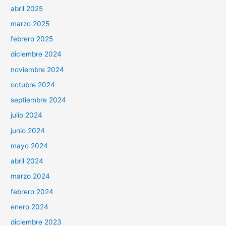
abril 2025
marzo 2025
febrero 2025
diciembre 2024
noviembre 2024
octubre 2024
septiembre 2024
julio 2024
junio 2024
mayo 2024
abril 2024
marzo 2024
febrero 2024
enero 2024
diciembre 2023