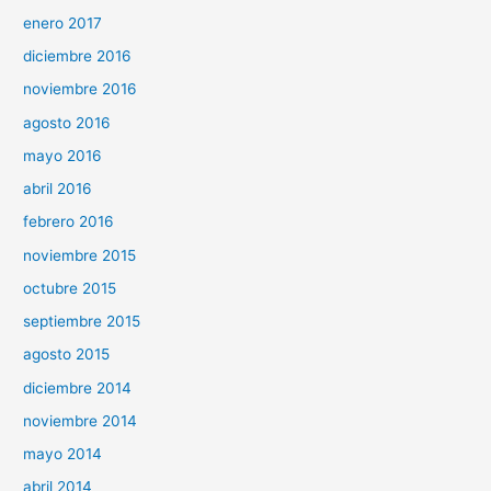
enero 2017
diciembre 2016
noviembre 2016
agosto 2016
mayo 2016
abril 2016
febrero 2016
noviembre 2015
octubre 2015
septiembre 2015
agosto 2015
diciembre 2014
noviembre 2014
mayo 2014
abril 2014