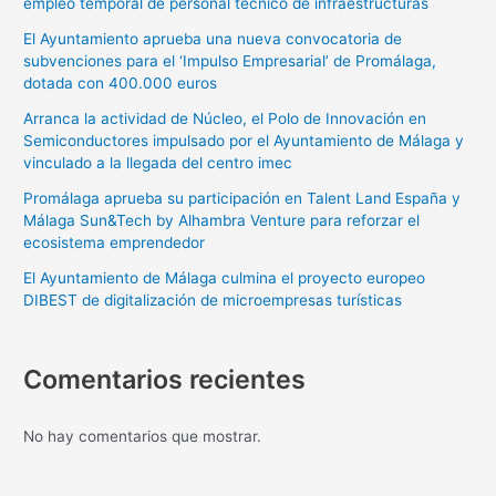
empleo temporal de personal técnico de infraestructuras
El Ayuntamiento aprueba una nueva convocatoria de
subvenciones para el ‘Impulso Empresarial’ de Promálaga,
dotada con 400.000 euros
Arranca la actividad de Núcleo, el Polo de Innovación en
Semiconductores impulsado por el Ayuntamiento de Málaga y
vinculado a la llegada del centro imec
Promálaga aprueba su participación en Talent Land España y
Málaga Sun&Tech by Alhambra Venture para reforzar el
ecosistema emprendedor
El Ayuntamiento de Málaga culmina el proyecto europeo
DIBEST de digitalización de microempresas turísticas
Comentarios recientes
No hay comentarios que mostrar.