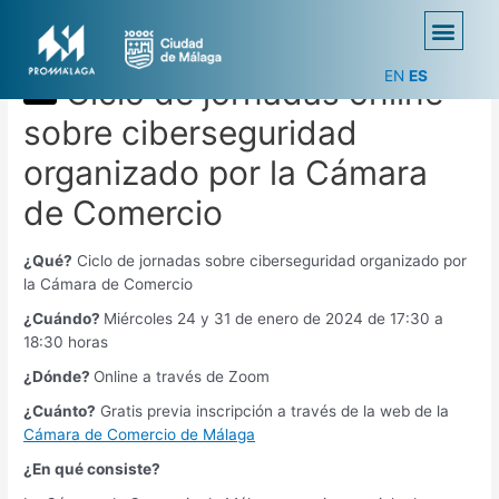
EN
ES
Ciclo de jornadas online
sobre ciberseguridad
organizado por la Cámara
de Comercio
¿Qué?
Ciclo de jornadas sobre ciberseguridad organizado por
la Cámara de Comercio
¿Cuándo?
Miércoles 24 y 31 de enero de 2024 de 17:30 a
18:30 horas
¿Dónde?
Online a través de Zoom
¿Cuánto?
Gratis previa inscripción a través de la web de la
Cámara de Comercio de Málaga
¿En qué consiste?